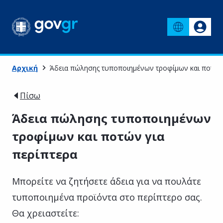
Αρχική
Άδεια πώλησης τυποποιημένων τροφίμων και ποτών 
Πίσω
Άδεια πώλησης τυποποιημένων
τροφίμων και ποτών για
περίπτερα
Μπορείτε να ζητήσετε άδεια για να πουλάτε
τυποποιημένα προϊόντα στο περίπτερο σας.
Θα χρειαστείτε: