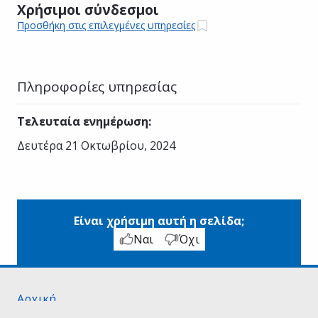
Χρήσιμοι σύνδεσμοι
Προσθήκη στις επιλεγμένες υπηρεσίες
Πληροφορίες υπηρεσίας
Τελευταία ενημέρωση
:
Δευτέρα 21 Οκτωβρίου, 2024
Είναι χρήσιμη αυτή η σελίδα;
Ναι
Όχι
Αρχική
Σχετικά με το gov.gr