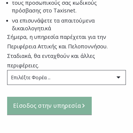
τους προσωπικούς σας κωδικούς
πρόσβασης στο Taxisnet.
να επισυνάψετε τα απαιτούμενα
δικαιολογητικά
Σήμερα, η υπηρεσία παρέχεται για την
Περιφέρεια Αττικής και Πελοποννήσου.
Σταδιακά, θα ενταχθούν και άλλες
περιφέρειες.
Επιλέξτε Φορέα ...
Είσοδος στην υπηρεσία