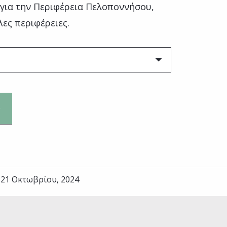
 για την Περιφέρεια Πελοποννήσου,
λες περιφέρειες.
 21 Οκτωβρίου, 2024