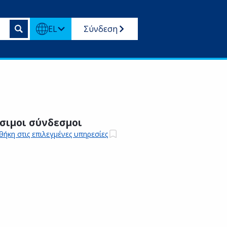
EL
Σύνδεση
σιμοι σύνδεσμοι
ήκη στις επιλεγμένες υπηρεσίες