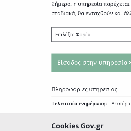
Σήμερα, η υπηρεσία παρέχεται
σταδιακά, θα ενταχθούν και άλ
Επιλέξτε Φορέα ...
Είσοδος στην υπηρεσία
Πληροφορίες υπηρεσίας
Τελευταία ενημέρωση
:
Δευτέρα
Cookies Gov.gr