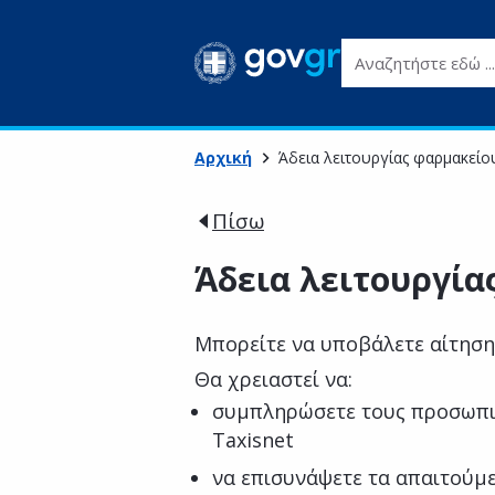
Αναζητήστε εδώ ...
Αρχική
Άδεια λειτουργίας φαρμακείο
Πίσω
Άδεια λειτουργία
Μπορείτε να υποβάλετε αίτηση 
Θα χρειαστεί να:
συμπληρώσετε τους προσωπι
Taxisnet
να επισυνάψετε τα απαιτούμ