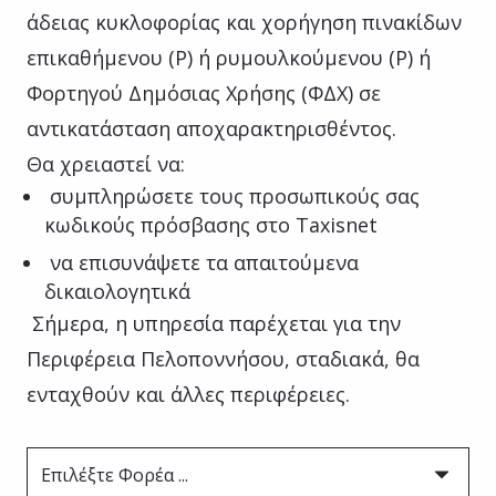
άδειας κυκλοφορίας και χορήγηση πινακίδων
επικαθήμενου (Ρ) ή ρυμουλκούμενου (Ρ) ή
Φορτηγού Δημόσιας Χρήσης (ΦΔΧ) σε
αντικατάσταση αποχαρακτηρισθέντος.
Θα χρειαστεί να:
συμπληρώσετε τους προσωπικούς σας
κωδικούς πρόσβασης στο Taxisnet
να επισυνάψετε τα απαιτούμενα
δικαιολογητικά
Σήμερα, η υπηρεσία παρέχεται για την
Περιφέρεια Πελοποννήσου, σταδιακά, θα
ενταχθούν και άλλες περιφέρειες.
Επιλέξτε Φορέα ...