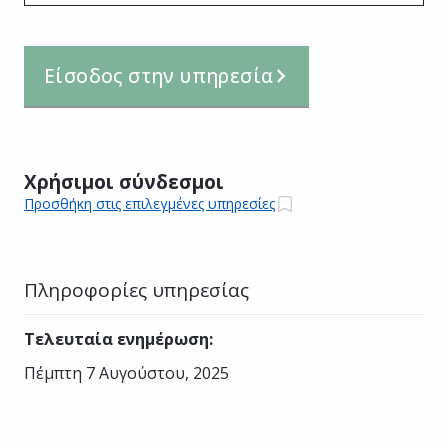
Είσοδος στην υπηρεσία
Χρήσιμοι σύνδεσμοι
Προσθήκη στις επιλεγμένες υπηρεσίες
Πληροφορίες υπηρεσίας
Τελευταία ενημέρωση
:
Πέμπτη 7 Αυγούστου, 2025