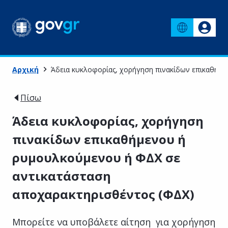
Αρχική
Άδεια κυκλοφορίας, χορήγηση πινακίδων επικαθήμε
Πίσω
Άδεια κυκλοφορίας, χορήγηση
πινακίδων επικαθήμενου ή
ρυμουλκούμενου ή ΦΔΧ σε
αντικατάσταση
αποχαρακτηρισθέντος (ΦΔΧ)
Μπορείτε να υποβάλετε αίτηση για χορήγηση