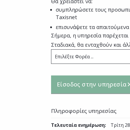
Θα χρειαστεί να:
συμπληρώσετε τους προσωπι
Taxisnet
επισυνάψετε τα απαιτούμενα
Σήμερα, η υπηρεσία παρέχεται
Σταδιακά, θα ενταχθούν και άλ
Επιλέξτε Φορέα ...
Είσοδος στην υπηρεσία
Πληροφορίες υπηρεσίας
Τελευταία ενημέρωση
:
Τρίτη 28