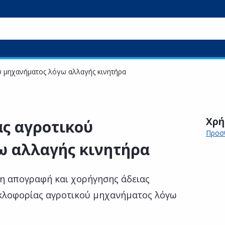
ύ μηχανήματος λόγω αλλαγής κινητήρα
Χρή
ς αγροτικού
Προσθ
ω αλλαγής κινητήρα
η απογραφή και χορήγησης άδειας
υκλοφορίας αγροτικού μηχανήματος λόγω