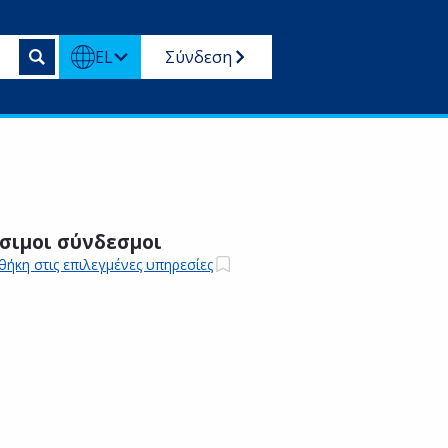
EL
Σύνδεση
σιμοι σύνδεσμοι
ήκη στις επιλεγμένες υπηρεσίες