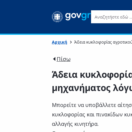
Αναζητήστε εδώ ...
Αρχική
Άδεια κυκλοφορίας αγροτικο
Πίσω
Άδεια κυκλοφορία
μηχανήματος λόγ
Μπορείτε να υποβάλλετε αίτησ
κυκλοφορίας και πινακίδων κ
αλλαγής κινητήρα.