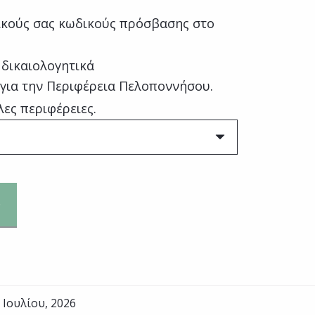
κούς σας κωδικούς πρόσβασης στο
 δικαιολογητικά
 για την Περιφέρεια Πελοποννήσου.
λες περιφέρειες.
 Ιουλίου, 2026