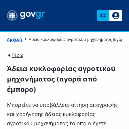
Αρχική
Άδεια κυκλοφορίας αγροτικού μηχανήματος (αγορά 
Πίσω
Άδεια κυκλοφορίας αγροτικού
μηχανήματος (αγορά από
έμπορο)
Μπορείτε να υποβάλλετε αίτηση απογραφής
και χορήγησης άδειας κυκλοφορίας
αγροτικού μηχανήματος το οποίο έχετε