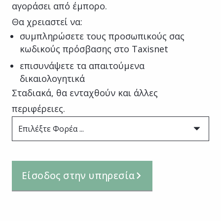
αγοράσει από έμπορο.
Θα χρειαστεί να:
συμπληρώσετε τους προσωπικούς σας
κωδικούς πρόσβασης στο Taxisnet
επισυνάψετε τα απαιτούμενα
δικαιολογητικά
Σταδιακά, θα ενταχθούν και άλλες
περιφέρειες.
Επιλέξτε Φορέα ...
Είσοδος στην υπηρεσία