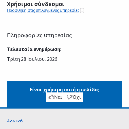
Χρήσιμοι σύνδεσμοι
Προσθήκη στις επιλεγμένες υπηρεσίες
Πληροφορίες υπηρεσίας
Τελευταία ενημέρωση
:
Τρίτη 28 Ιουλίου, 2026
Είναι χρήσιμη αυτή η σελίδα;
Ναι
Όχι
Αρχική
Σχετικά με το gov.gr