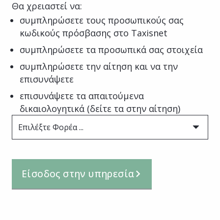
Θα χρειαστεί να:
συμπληρώσετε τους προσωπικούς σας
κωδικούς πρόσβασης στο Taxisnet
συμπληρώσετε τα προσωπικά σας στοιχεία
συμπληρώσετε την αίτηση και να την
επισυνάψετε
επισυνάψετε τα απαιτούμενα
δικαιολογητικά (δείτε τα στην αίτηση)
Επιλέξτε Φορέα ...
Είσοδος στην υπηρεσία