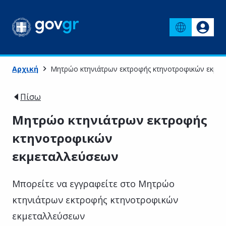
Αρχική
Μητρώο κτηνιάτρων εκτροφής κτηνοτροφικών εκμε
Πίσω
Μητρώο κτηνιάτρων εκτροφής
κτηνοτροφικών
εκμεταλλεύσεων
Μπορείτε να εγγραφείτε στο Μητρώο
κτηνιάτρων εκτροφής κτηνοτροφικών
εκμεταλλεύσεων