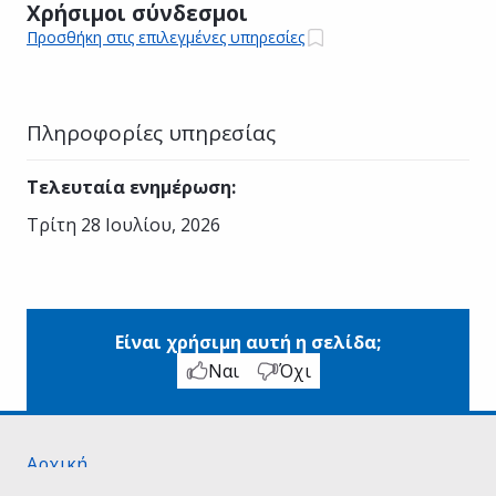
Χρήσιμοι σύνδεσμοι
Προσθήκη στις επιλεγμένες υπηρεσίες
Πληροφορίες υπηρεσίας
Τελευταία ενημέρωση
:
Τρίτη 28 Ιουλίου, 2026
Είναι χρήσιμη αυτή η σελίδα;
Ναι
Όχι
Αρχική
Σχετικά με το gov.gr