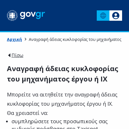
Αρχική
Αναγραφή άδειας κυκλοφορίας του μηχανήματος έργ
Πίσω
Αναγραφή άδειας κυκλοφορίας
του μηχανήματος έργου ή IX
Μπορείτε να αιτηθείτε την αναγραφή άδειας
κυκλοφορίας του μηχανήματος έργου ή IX.
Θα χρειαστεί να:
συμπληρώσετε τους προσωπικούς σας
κωδικούς πρόσβασης στο Taxisnet