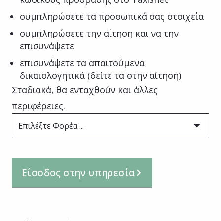
συμπληρώσετε τα προσωπικά σας στοιχεία
συμπληρώσετε την αίτηση και να την
επισυνάψετε
επισυνάψετε τα απαιτούμενα
δικαιολογητικά (δείτε τα στην αίτηση)
Σταδιακά, θα ενταχθούν και άλλες
περιφέρειες.
Επιλέξτε Φορέα ...
Είσοδος στην υπηρεσία