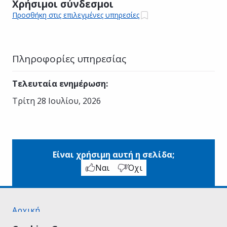
Χρήσιμοι σύνδεσμοι
Προσθήκη στις επιλεγμένες υπηρεσίες
Πληροφορίες υπηρεσίας
Τελευταία ενημέρωση
:
Τρίτη 28 Ιουλίου, 2026
Είναι χρήσιμη αυτή η σελίδα;
Ναι
Όχι
Αρχική
Σχετικά με το gov.gr