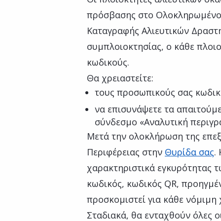
πρόσβασης στο Ολοκληρωμένο
Καταγραφής Αλιευτικών Δραστη
συμπλοιοκτησίας, ο κάθε πλοιο
κωδικούς.
Θα χρειαστείτε:
τους προσωπικούς σας κωδικ
να επισυνάψετε τα απαιτούμε
σύνδεσμο «Αναλυτική περιγρ
Μετά την ολοκλήρωση της επεξ
Περιφέρειας στην
Θυρίδα σας
.
χαρακτηριστικά εγκυρότητας τ
κωδικός, κωδικός QR, προηγμέν
προσκομιστεί για κάθε νόμιμη 
Σταδιακά, θα ενταχθούν όλες ο