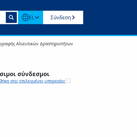
EL
Σύνδεση
γραφής Αλιευτικών Δραστηριοτήτων
σιμοι σύνδεσμοι
ήκη στις επιλεγμένες υπηρεσίες