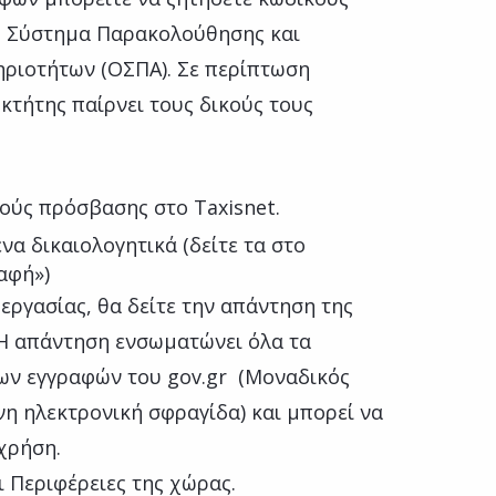
 Σύστημα Παρακολούθησης και
ριοτήτων (ΟΣΠΑ). Σε περίπτωση
κτήτης παίρνει τους δικούς τους
ούς πρόσβασης στο Taxisnet.
να δικαιολογητικά (δείτε τα στο
αφή»)
εργασίας, θα δείτε την απάντηση της
 Η απάντηση ενσωματώνει όλα τα
ων εγγραφών του gov.gr (Μοναδικός
η ηλεκτρονική σφραγίδα) και μπορεί να
χρήση.
ι Περιφέρειες της χώρας.