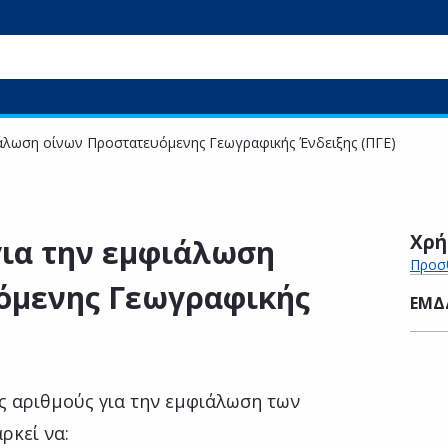
ιάλωση οίνων Προστατευόμενης Γεωγραφικής Ένδειξης (ΠΓΕ)
Χρή
για την εμφιάλωση
Προσθ
όμενης Γεωγραφικής
ΕΜΔ
ς αριθμούς για την εμφιάλωση των
ρκεί να: