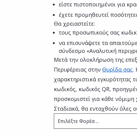
είστε πιστοποιημένοι για κρα
έχετε προμηθευτεί ποσότητε
Θα χρειαστείτε:
τους προσωπικούς σας κωδικ
να επισυνάψετε τα απαιτούμε
σύνδεσμο «Αναλυτική περιγρ
Μετά την ολοκλήρωση της επεξ
Περιφέρειας στην
Θυρίδα σας
.
χαρακτηριστικά εγκυρότητας τ
κωδικός, κωδικός QR, προηγμέν
προσκομιστεί για κάθε νόμιμη 
Σταδιακά, θα ενταχθούν όλες ο
Επιλέξτε Φορέα ...