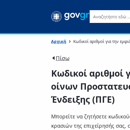
Αναζητήστε εδώ ...
Αρχική
Κωδικοί αριθμοί για την εμφ
Πίσω
Κωδικοί αριθμοί 
οίνων Προστατευ
Ένδειξης (ΠΓΕ)
Μπορείτε να ζητήσετε κωδικού
κρασιών της επιχείρησής σας, α