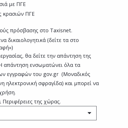
σιά με ΠΓΕ
ς κρασιών ΠΓΕ
ούς πρόσβασης στο Taxisnet.
να δικαιολογητικά (δείτε τα στο
αφή»)
εργασίας, θα δείτε την απάντηση της
 Η απάντηση ενσωματώνει όλα τα
ων εγγραφών του gov.gr (Μοναδικός
η ηλεκτρονική σφραγίδα) και μπορεί να
χρήση.
ι Περιφέρειες της χώρας.