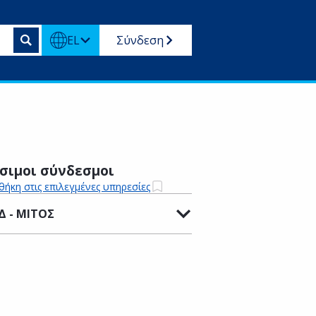
EL
Σύνδεση
σιμοι σύνδεσμοι
ήκη στις επιλεγμένες υπηρεσίες
Δ - ΜΙΤΟΣ