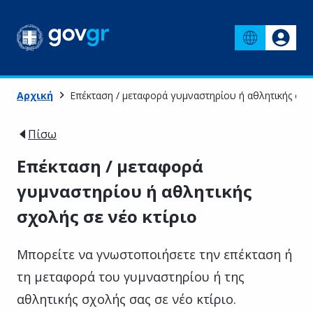
Αρχική
Επέκταση / μεταφορά γυμναστηρίου ή αθλητικής σχολ
Πίσω
Επέκταση / μεταφορά
γυμναστηρίου ή αθλητικής
σχολής σε νέο κτίριο
Μπορείτε να γνωστοποιήσετε την επέκταση ή
τη μεταφορά του γυμναστηρίου ή της
αθλητικής σχολής σας σε νέο κτίριο.