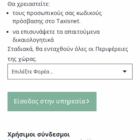
Θα χρειαστείτε:
τους προσωπικούς σας κωδικούς
πρόσβασης στο Taxisnet.
να επισυνάψετε τα απαιτούμενα
δικαιολογητικά
Σταδιακά, θα ενταχθούν όλες οι Περιφέρειες
της χώρας.
Επιλέξτε Φορέα ...
Είσοδος στην υπηρεσία
Χρήσιμοι σύνδεσμοι