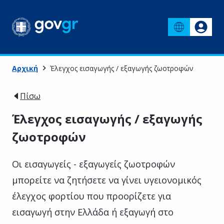
Αρχική
Έλεγχος εισαγωγής / εξαγωγής ζωοτροφών
Πίσω
Έλεγχος εισαγωγής / εξαγωγής
ζωοτροφών
Οι εισαγωγείς - εξαγωγείς ζωοτροφών
μπορείτε να ζητήσετε να γίνει υγειονομικός
έλεγχος φορτίου που προορίζετε για
εισαγωγή στην Ελλάδα ή εξαγωγή στο