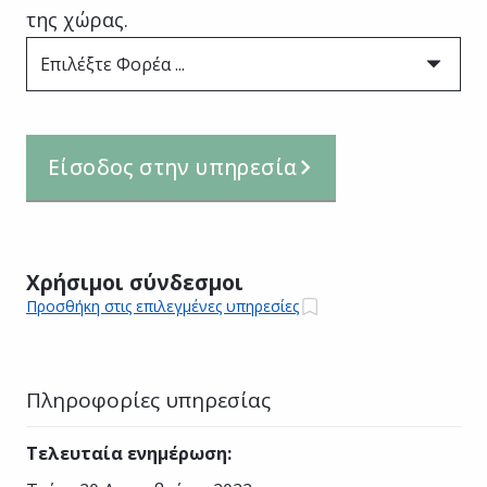
της χώρας.
Επιλέξτε Φορέα ...
Είσοδος στην υπηρεσία
Χρήσιμοι σύνδεσμοι
Προσθήκη στις επιλεγμένες υπηρεσίες
Πληροφορίες υπηρεσίας
Τελευταία ενημέρωση
: