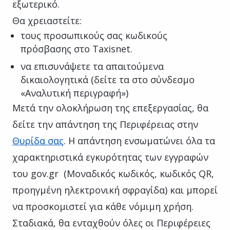
εξωτερικό.
Θα χρειαστείτε:
τους προσωπικούς σας κωδικούς
πρόσβασης στο Taxisnet.
να επισυνάψετε τα απαιτούμενα
δικαιολογητικά (δείτε τα στο σύνδεσμο
«Αναλυτική περιγραφή»)
Μετά την ολοκλήρωση της επεξεργασίας, θα
δείτε την απάντηση της Περιφέρειας στην
Θυρίδα σας
. Η απάντηση ενσωματώνει όλα τα
χαρακτηριστικά εγκυρότητας των εγγραφών
του gov.gr (Μοναδικός κωδικός, κωδικός QR,
προηγμένη ηλεκτρονική σφραγίδα) και μπορεί
να προσκομιστεί για κάθε νόμιμη χρήση.
Σταδιακά, θα ενταχθούν όλες οι Περιφέρειες