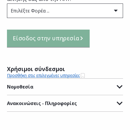
Επιλέξτε Φορέα ...
Είσοδος στην υπηρεσία
Χρήσιμοι σύνδεσμοι
Προσθήκη στις επιλεγμένες υπηρεσίες
Νομοθεσία
Ανακοινώσεις - Πληροφορίες