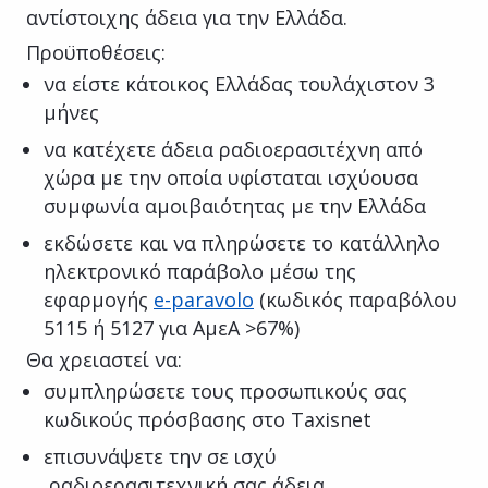
αντίστοιχης άδεια για την Ελλάδα.
Προϋποθέσεις:
να είστε κάτοικος Ελλάδας τουλάχιστον 3
μήνες
να κατέχετε άδεια ραδιοερασιτέχνη από
χώρα με την οποία υφίσταται ισχύουσα
συμφωνία αμοιβαιότητας με την Ελλάδα
εκδώσετε και να πληρώσετε το κατάλληλο
ηλεκτρονικό παράβολο μέσω της
εφαρμογής
e-paravolo
(κωδικός παραβόλου
5115 ή 5127 για ΑμεΑ >67%)
Θα χρειαστεί να:
συμπληρώσετε τους προσωπικούς σας
κωδικούς πρόσβασης στο Taxisnet
επισυνάψετε την σε ισχύ
ραδιοερασιτεχνική σας άδεια