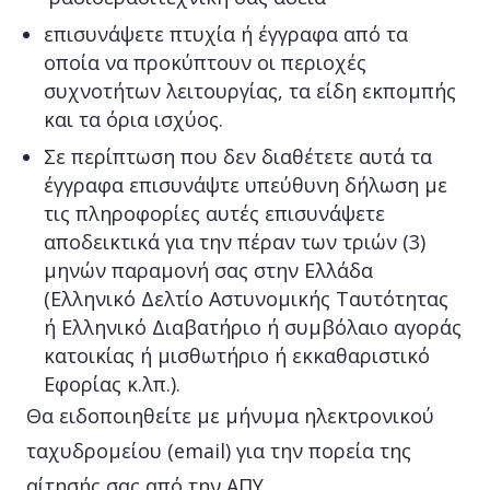
επισυνάψετε πτυχία ή έγγραφα από τα
οποία να προκύπτουν οι περιοχές
συχνοτήτων λειτουργίας, τα είδη εκπομπής
και τα όρια ισχύος.
Σε περίπτωση που δεν διαθέτετε αυτά τα
έγγραφα επισυνάψτε υπεύθυνη δήλωση με
τις πληροφορίες αυτές επισυνάψετε
αποδεικτικά για την πέραν των τριών (3)
μηνών παραμονή σας στην Ελλάδα
(Ελληνικό Δελτίο Αστυνομικής Ταυτότητας
ή Ελληνικό Διαβατήριο ή συμβόλαιο αγοράς
κατοικίας ή μισθωτήριο ή εκκαθαριστικό
Εφορίας κ.λπ.).
Θα ειδοποιηθείτε με μήνυμα ηλεκτρονικού
ταχυδρομείου (email) για την πορεία της
αίτησής σας από την ΑΠΥ.