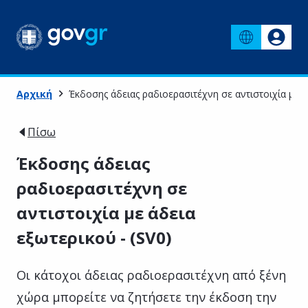
Αρχική
Έκδοσης άδειας ραδιοερασιτέχνη σε αντιστοιχία με ά
Πίσω
Έκδοσης άδειας
ραδιοερασιτέχνη σε
αντιστοιχία με άδεια
εξωτερικού - (SV0)
Οι κάτοχοι άδειας ραδιοερασιτέχνη από ξένη
χώρα μπορείτε να ζητήσετε την έκδοση την