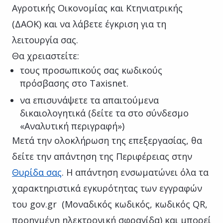
Αγροτικής Οικονομίας και Κτηνιατρικής
(ΔΑΟΚ) και να λάβετε έγκριση για τη
λειτουργία σας.
Θα χρειαστείτε:
τους προσωπικούς σας κωδικούς
πρόσβασης στο Taxisnet.
να επισυνάψετε τα απαιτούμενα
δικαιολογητικά (δείτε τα στο σύνδεσμο
«Αναλυτική περιγραφή»)
Μετά την ολοκλήρωση της επεξεργασίας, θα
δείτε την απάντηση της Περιφέρειας στην
Θυρίδα σας
. Η απάντηση ενσωματώνει όλα τα
χαρακτηριστικά εγκυρότητας των εγγραφών
του gov.gr (Μοναδικός κωδικός, κωδικός QR,
προηγμένη ηλεκτρονική σφραγίδα) και μπορεί