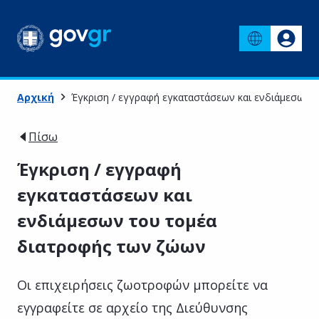
Αρχική
Έγκριση / εγγραφή εγκαταστάσεων και ενδιάμεσων 
Πίσω
Έγκριση / εγγραφή
εγκαταστάσεων και
ενδιάμεσων του τομέα
διατροφής των ζώων
Οι επιχειρήσεις ζωοτροφών μπορείτε να
εγγραφείτε σε αρχείο της Διεύθυνσης