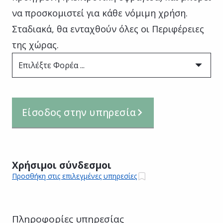
να προσκομιστεί για κάθε νόμιμη χρήση.
Σταδιακά, θα ενταχθούν όλες οι Περιφέρειες
της χώρας.
Επιλέξτε Φορέα ...
Είσοδος στην υπηρεσία
Χρήσιμοι σύνδεσμοι
Προσθήκη στις επιλεγμένες υπηρεσίες
Πληροφορίες υπηρεσίας