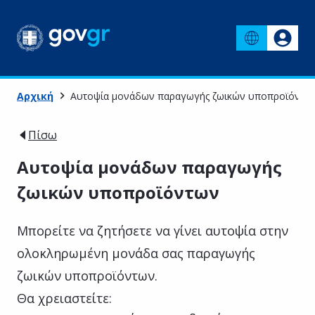
Αρχική
Αυτοψία μονάδων παραγωγής ζωικών υποπροϊόντω
Πίσω
Αυτοψία μονάδων παραγωγής
ζωικών υποπροϊόντων
Μπορείτε να ζητήσετε να γίνει αυτοψία στην
ολοκληρωμένη μονάδα σας παραγωγής
ζωικών υποπροϊόντων.
Θα χρειαστείτε: