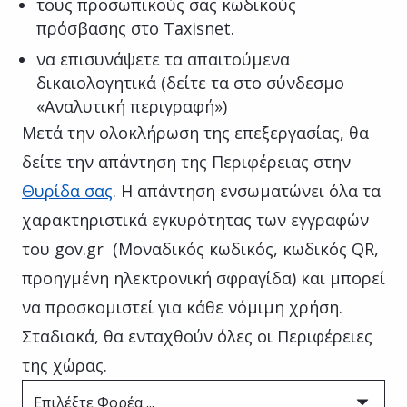
τους προσωπικούς σας κωδικούς
πρόσβασης στο Taxisnet.
να επισυνάψετε τα απαιτούμενα
δικαιολογητικά (δείτε τα στο σύνδεσμο
«Αναλυτική περιγραφή»)
Μετά την ολοκλήρωση της επεξεργασίας, θα
δείτε την απάντηση της Περιφέρειας στην
Θυρίδα σας
. Η απάντηση ενσωματώνει όλα τα
χαρακτηριστικά εγκυρότητας των εγγραφών
του gov.gr (Μοναδικός κωδικός, κωδικός QR,
προηγμένη ηλεκτρονική σφραγίδα) και μπορεί
να προσκομιστεί για κάθε νόμιμη χρήση.
Σταδιακά, θα ενταχθούν όλες οι Περιφέρειες
της χώρας.
Επιλέξτε Φορέα ...