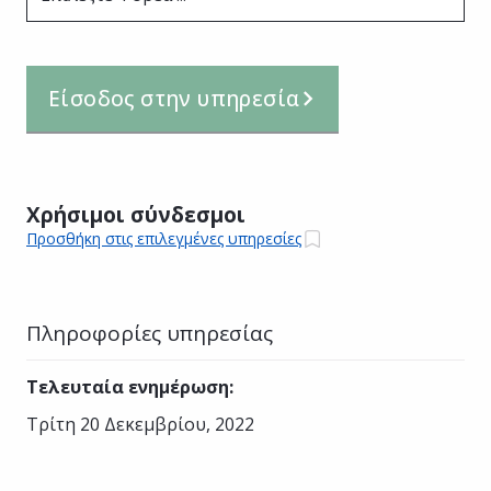
Είσοδος στην υπηρεσία
Χρήσιμοι σύνδεσμοι
Προσθήκη στις επιλεγμένες υπηρεσίες
Πληροφορίες υπηρεσίας
Τελευταία ενημέρωση
:
Τρίτη 20 Δεκεμβρίου, 2022