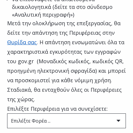
δικαιολογητικά (δείτε τα στο σύνδεσμο
«Αναλυτική περιγραφή»)
Μετά την ολοκλήρωση της επεξεργασίας, θα
δείτε την απάντηση της Περιφέρειας στην
Θυρίδα σας
. Η απάντηση ενσωματώνει όλα τα
χαρακτηριστικά εγκυρότητας των εγγραφών
του gov.gr (Μοναδικός κωδικός, κωδικός QR,
προηγμένη ηλεκτρονική σφραγίδα) και μπορεί
να προσκομιστεί για κάθε νόμιμη χρήση.
Σταδιακά, θα ενταχθούν όλες οι Περιφέρειες
της χώρας.
Επιλέξτε Περιφέρεια για να συνεχίσετε:
Επιλέξτε Φορέα ...