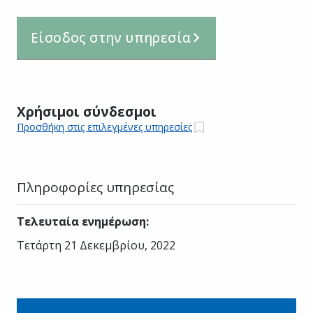
Είσοδος στην υπηρεσία
Χρήσιμοι σύνδεσμοι
Προσθήκη στις επιλεγμένες υπηρεσίες
Πληροφορίες υπηρεσίας
Τελευταία ενημέρωση
:
Τετάρτη 21 Δεκεμβρίου, 2022