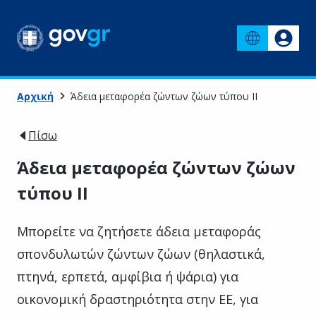
Αρχική
Άδεια μεταφορέα ζώντων ζώων τύπου IΙ
Πίσω
Άδεια μεταφορέα ζώντων ζώων
τύπου IΙ
Μπορείτε να ζητήσετε άδεια μεταφοράς
σπονδυλωτών ζώντων ζώων (θηλαστικά,
πτηνά, ερπετά, αμφίβια ή ψάρια) για
οικονομική δραστηριότητα στην ΕΕ, για