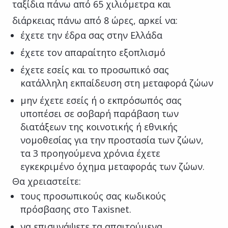
ταξίδια πάνω από 65 χιλιόμετρα και
διάρκειας πάνω από 8 ώρες, αρκεί να:
έχετε την έδρα σας στην Ελλάδα
έχετε τον απαραίτητο εξοπλισμό
έχετε εσείς και το προσωπικό σας
κατάλληλη εκπαίδευση στη μεταφορά ζώων
μην έχετε εσείς ή ο εκπρόσωπός σας
υποπέσει σε σοβαρή παράβαση των
διατάξεων της κοινοτικής ή εθνικής
νομοθεσίας για την προστασία των ζώων,
τα 3 προηγούμενα χρόνια έχετε
εγκεκριμένο όχημα μεταφοράς των ζώων.
Θα χρειαστείτε:
τους προσωπικούς σας κωδικούς
πρόσβασης στο Taxisnet.
να επισυνάψετε τα απαιτούμενα