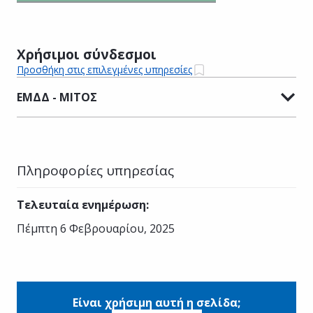
Χρήσιμοι σύνδεσμοι
Προσθήκη στις επιλεγμένες υπηρεσίες
ΕΜΔΔ - ΜΙΤΟΣ
Πληροφορίες υπηρεσίας
Τελευταία ενημέρωση
:
Πέμπτη 6 Φεβρουαρίου, 2025
Είναι χρήσιμη αυτή η σελίδα;