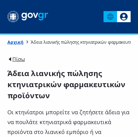
Αρχική
Άδεια λιανικής πώλησης κτηνιατρικών φαρμακευτικ
Πίσω
Άδεια λιανικής πώλησης
κτηνιατρικών φαρμακευτικών
προϊόντων
Οι κτηνίατροι μπορείτε να ζητήσετε άδεια για
να πουλάτε κτηνιατρικά φαρμακευτικά
προϊόντα στο λιανικό εμπόριο ή να