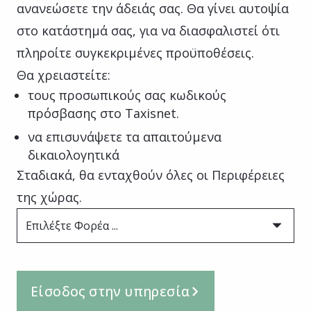
ανανεώσετε την άδειάς σας. Θα γίνει αυτοψία
στο κατάστημά σας, για να διασφαλιστεί ότι
πληροίτε συγκεκριμένες προϋποθέσεις.
Θα χρειαστείτε:
τους προσωπικούς σας κωδικούς
πρόσβασης στο Taxisnet.
να επισυνάψετε τα απαιτούμενα
δικαιολογητικά
Σταδιακά, θα ενταχθούν όλες οι Περιφέρειες
της χώρας.
Επιλέξτε Φορέα ...
Είσοδος στην υπηρεσία