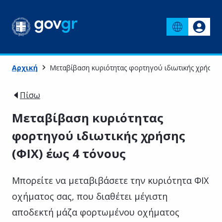
Αρχική
Μεταβίβαση κυριότητας φορτηγού ιδιωτικής χρήσης 
Πίσω
Μεταβίβαση κυριότητας
φορτηγού ιδιωτικής χρήσης
(ΦΙΧ) έως 4 τόνους
Μπορείτε να μεταβιβάσετε την κυριότητα ΦΙΧ
οχήματος σας, που διαθέτει μέγιστη
αποδεκτή μάζα φορτωμένου οχήματος