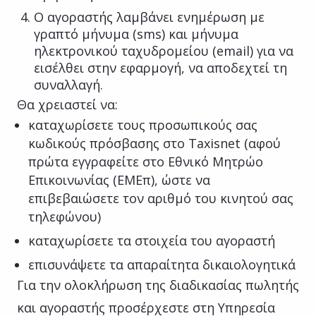
Ο αγοραστής λαμβάνει ενημέρωση με
γραπτό μήνυμα (sms) και μήνυμα
ηλεκτρονικού ταχυδρομείου (email) για να
εισέλθει στην εφαρμογή, να αποδεχτεί τη
συναλλαγή.
Θα χρειαστεί να:
καταχωρίσετε τους προσωπικούς σας
κωδικούς πρόσβασης στο Taxisnet (αφού
πρώτα εγγραφείτε στο Εθνικό Μητρώο
Επικοινωνίας (ΕΜΕπ), ώστε να
επιβεβαιώσετε τον αριθμό του κινητού σας
τηλεφώνου)
καταχωρίσετε τα στοιχεία του αγοραστή
επισυνάψετε τα απαραίτητα δικαιολογητικά
Για την ολοκλήρωση της διαδικασίας πωλητής
και αγοραστής προσέρχεστε στη Υπηρεσία