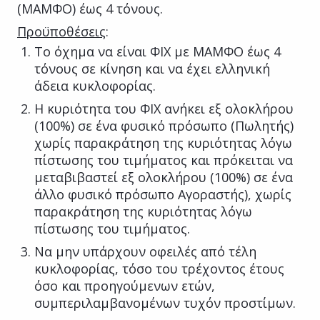
(ΜΑΜΦΟ) έως 4 τόνους.
Προϋποθέσεις
:
Το όχημα να είναι ΦΙΧ με ΜΑΜΦΟ έως 4
τόνους σε κίνηση και να έχει ελληνική
άδεια κυκλοφορίας.
Η κυριότητα του ΦΙΧ ανήκει εξ ολοκλήρου
(100%) σε ένα φυσικό πρόσωπο (Πωλητής)
χωρίς παρακράτηση της κυριότητας λόγω
πίστωσης του τιμήματος και πρόκειται να
μεταβιβαστεί εξ ολοκλήρου (100%) σε ένα
άλλο φυσικό πρόσωπο Αγοραστής), χωρίς
παρακράτηση της κυριότητας λόγω
πίστωσης του τιμήματος.
Να μην υπάρχουν οφειλές από τέλη
κυκλοφορίας, τόσο του τρέχοντος έτους
όσο και προηγούμενων ετών,
συμπεριλαμβανομένων τυχόν προστίμων.