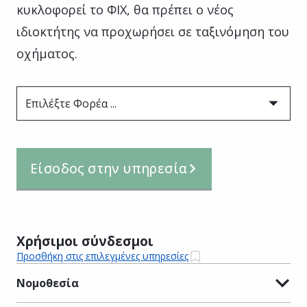
κυκλοφορεί το ΦΙΧ, θα πρέπει ο νέος
ιδιοκτήτης να προχωρήσει σε ταξινόμηση του
οχήματος.
Επιλέξτε Φορέα ...
Είσοδος στην υπηρεσία
Χρήσιμοι σύνδεσμοι
Προσθήκη στις επιλεγμένες υπηρεσίες
Νομοθεσία