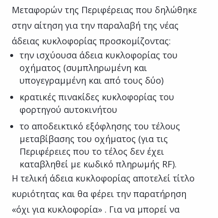
Μεταφορών της Περιφέρειας που δηλώθηκε
στην αίτηση για την παραλαβή της νέας
άδειας κυκλοφορίας προσκομίζοντας:
την ισχύουσα άδεια κυκλοφορίας του
οχήματος (συμπληρωμένη και
υπογεγραμμένη και από τους δύο)
κρατικές πινακίδες κυκλοφορίας του
φορτηγού αυτοκινήτου
το αποδεικτικό εξόφλησης του τέλους
μεταβίβασης του οχήματος (για τις
Περιφέρειες που το τέλος δεν έχει
καταβληθεί με κωδικό πληρωμής RF).
Η τελική άδεια κυκλοφορίας αποτελεί τίτλο
κυριότητας και θα φέρει την παρατήρηση
«όχι για κυκλοφορία» . Για να μπορεί να