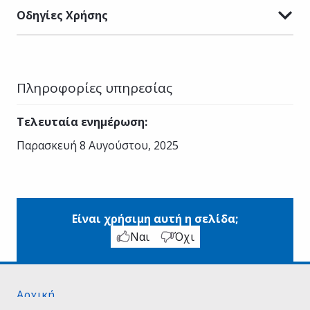
Οδηγίες Χρήσης
Πληροφορίες υπηρεσίας
Τελευταία ενημέρωση
:
Παρασκευή 8 Αυγούστου, 2025
Είναι χρήσιμη αυτή η σελίδα;
Ναι
Όχι
Αρχική