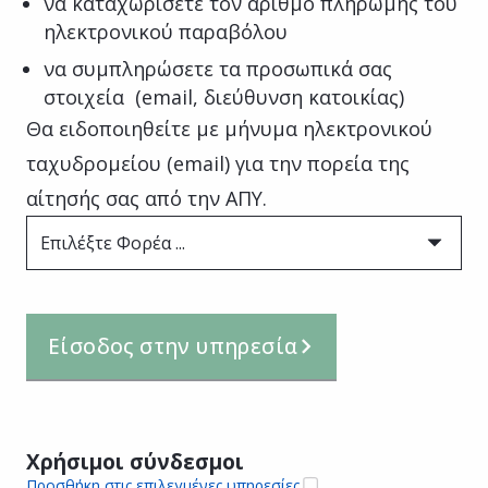
να καταχωρίσετε τον αριθμό πληρωμής του
ηλεκτρονικού παραβόλου
να συμπληρώσετε τα προσωπικά σας
στοιχεία (email, διεύθυνση κατοικίας)
Θα ειδοποιηθείτε με μήνυμα ηλεκτρονικού
ταχυδρομείου (email) για την πορεία της
αίτησής σας από την ΑΠΥ.
Επιλέξτε Φορέα ...
Είσοδος στην υπηρεσία
Χρήσιμοι σύνδεσμοι
Προσθήκη στις επιλεγμένες υπηρεσίες