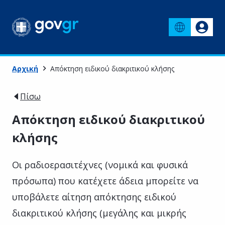
Αρχική
Απόκτηση ειδικού διακριτικού κλήσης
Πίσω
Απόκτηση ειδικού διακριτικού
κλήσης
Οι ραδιοερασιτέχνες (νομικά και φυσικά
πρόσωπα) που κατέχετε άδεια μπορείτε να
υποβάλετε αίτηση απόκτησης ειδικού
διακριτικού κλήσης (μεγάλης και μικρής