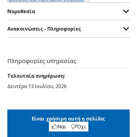
Νομοθεσία
Ανακοινώσεις - Πληροφορίες
Πληροφορίες υπηρεσίας
Τελευταία ενημέρωση
:
Δευτέρα 13 Ιουλίου, 2026
Είναι χρήσιμη αυτή η σελίδα;
Ναι
Όχι