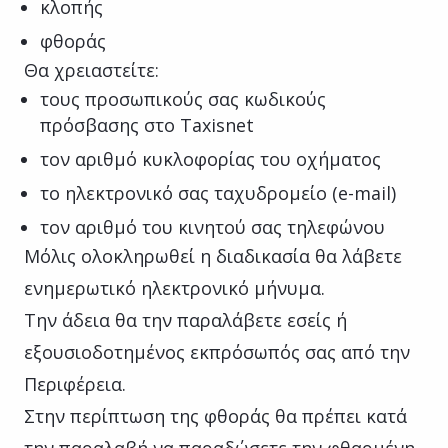
κλοπής
φθοράς
Θα χρειαστείτε:
τους προσωπικούς σας κωδικούς
πρόσβασης στο Taxisnet
τον αριθμό κυκλοφορίας του οχήματος
το ηλεκτρονικό σας ταχυδρομείο (e-mail)
τον αριθμό του κινητού σας τηλεφώνου
Μόλις ολοκληρωθεί η διαδικασία θα λάβετε
ενημερωτικό ηλεκτρονικό μήνυμα.
Την άδεια θα την παραλάβετε εσείς ή
εξουσιοδοτημένος εκπρόσωπός σας από την
Περιφέρεια.
Στην περίπτωση της φθοράς θα πρέπει κατά
την παραλαβή να παραδώσετε την φθαρμένη