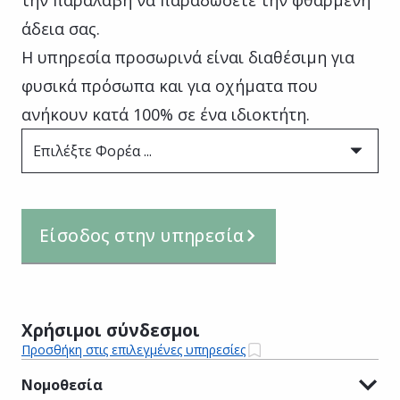
άδεια σας.
Η υπηρεσία προσωρινά είναι διαθέσιμη για
φυσικά πρόσωπα και για οχήματα που
ανήκουν κατά 100% σε ένα ιδιοκτήτη.
Επιλέξτε Φορέα ...
Είσοδος στην υπηρεσία
Χρήσιμοι σύνδεσμοι
Προσθήκη στις επιλεγμένες υπηρεσίες
Νομοθεσία