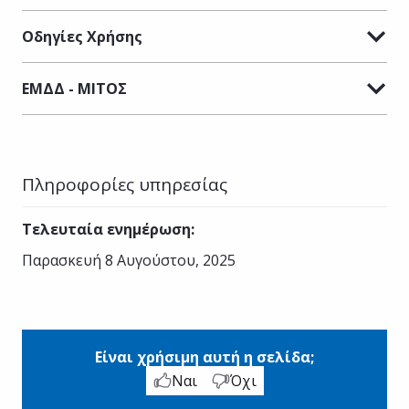
Οδηγίες Χρήσης
ΕΜΔΔ - ΜΙΤΟΣ
Πληροφορίες υπηρεσίας
Τελευταία ενημέρωση
:
Παρασκευή 8 Αυγούστου, 2025
Είναι χρήσιμη αυτή η σελίδα;
Ναι
Όχι