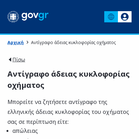
Αρχική
Αντίγραφο άδειας κυκλοφορίας οχήματος
Πίσω
Αντίγραφο άδειας κυκλοφορίας
οχήματος
Μπορείτε να ζητήσετε αντίγραφο της
ελληνικής άδειας κυκλοφορίας του οχήματος
σας σε περίπτωση είτε:
απώλειας