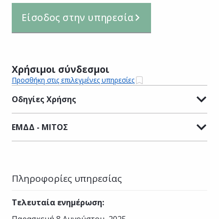
Είσοδος στην υπηρεσία
Χρήσιμοι σύνδεσμοι
Προσθήκη στις επιλεγμένες υπηρεσίες
Οδηγίες Χρήσης
ΕΜΔΔ - ΜΙΤΟΣ
Πληροφορίες υπηρεσίας
Τελευταία ενημέρωση
:
Παρασκευή 8 Αυγούστου, 2025