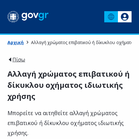
Αρχική
Αλλαγή χρώματος επιβατικού ή δίκυκλου οχήματος ι
Πίσω
Αλλαγή χρώματος επιβατικού ή
δίκυκλου οχήματος ιδιωτικής
χρήσης
Μπορείτε να αιτηθείτε αλλαγή χρώματος
επιβατικού ή δίκυκλου οχήματος ιδιωτικής
χρήσης.