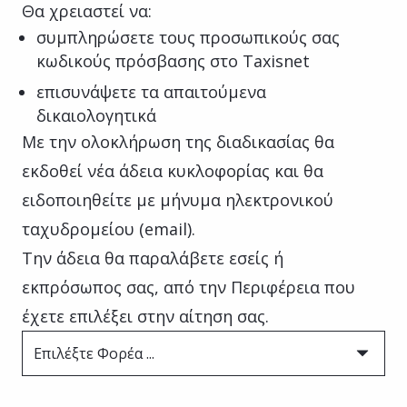
Θα χρειαστεί να:
συμπληρώσετε τους προσωπικούς σας
κωδικούς πρόσβασης στο Taxisnet
επισυνάψετε τα απαιτούμενα
δικαιολογητικά
Με την ολοκλήρωση της διαδικασίας θα
εκδοθεί νέα άδεια κυκλοφορίας και θα
ειδοποιηθείτε με μήνυμα ηλεκτρονικού
ταχυδρομείου (email).
Την άδεια θα παραλάβετε εσείς ή
εκπρόσωπος σας, από την Περιφέρεια που
έχετε επιλέξει στην αίτηση σας.
Επιλέξτε Φορέα ...