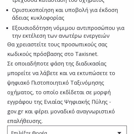
Οριστικοποίηση και υποβολή για έκδοση
άδειας κυκλοφορίας
Εξουσιοδότηση νόμιμου αντιπροσώπου για
την εκτέλεση των ανωτέρω ενεργειών
Θα χρειαστείτε τους προσωπικούς σας
κωδικούς πρόσβασης στο Taxisnet.
Σε οποιαδήποτε φάση της διαδικασίας
μπορείτε να λάβετε και να εκτυπώσετε το
ψηφιακό Πιστοποιητικό Ταξινόμησης
οχήματος, το οποίο εκδίδεται σε μορφή
εγγράφου της Ενιαίας Ψηφιακής Πύλης -
gov.gr και φέρει μοναδικό αναγνωριστικό
επαλήθευσης.
Επιλέξτε Φορέα ...