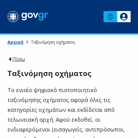
Αρχική
Ταξινόμηση οχήματος
Πίσω
Ταξινόμηση οχήματος
Το ενιαίο ψηφιακό πιστοποιητικό
ταξινόμησης οχήματος αφορά όλες τις
κατηγορίες οχημάτων και εκδίδεται από
τελωνειακή αρχή. Αφού εκδοθεί, οι
ενδιαφερόμενοι (εισαγωγείς, αντιπρόσωποι,