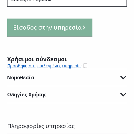
Είσοδος στην υπηρεσία
Χρήσιμοι σύνδεσμοι
Προσθήκη στις επιλεγμένες υπηρεσίες
Νομοθεσία
Οδηγίες Χρήσης
Πληροφορίες υπηρεσίας