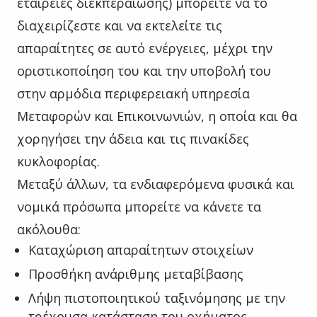
εταιρείες διεκπεραίωσης) μπορείτε να το
διαχειρίζεστε και να εκτελείτε τις
απαραίτητες σε αυτό ενέργειες, μέχρι την
οριστικοποίηση του και την υποβολή του
στην αρμόδια περιφερειακή υπηρεσία
Μεταφορών και Επικοινωνιών, η οποία και θα
χορηγήσει την άδεια και τις πινακίδες
κυκλοφορίας.
Μεταξύ άλλων, τα ενδιαφερόμενα φυσικά και
νομικά πρόσωπα μπορείτε να κάνετε τα
ακόλουθα:
Καταχώριση απαραίτητων στοιχείων
Προσθήκη ανάριθμης μεταβίβασης
Λήψη πιστοποιητικού ταξινόμησης με την
τρέχουσα κατάσταση του οχήματος