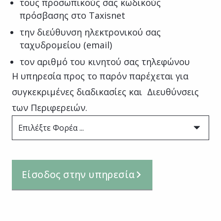
τους προσωπικούς σας κωδικούς
πρόσβασης στο Taxisnet
την διεύθυνση ηλεκτρονικού σας
ταχυδρομείου (email)
τον αριθμό του κινητού σας τηλεφώνου
Η υπηρεσία προς το παρόν παρέχεται για
συγκεκριμένες διαδικασίες και Διευθύνσεις
των Περιφερειών.
Επιλέξτε Φορέα ...
Είσοδος στην υπηρεσία