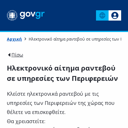
Αρχική
Ηλεκτρονικό αίτημα ραντεβού σε υπηρεσίες των Περ
Πίσω
Ηλεκτρονικό αίτημα ραντεβού
σε υπηρεσίες των Περιφερειών
Κλείστε ηλεκτρονικά ραντεβού με τις
υπηρεσίες των Περιφερειών της χώρας που
θέλετε να επισκεφθείτε.
Θα χρειαστείτε: