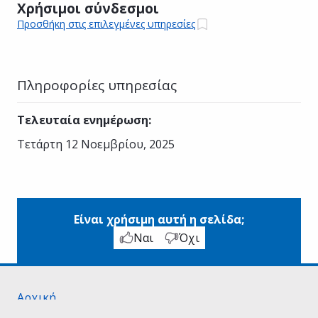
Χρήσιμοι σύνδεσμοι
Προσθήκη στις επιλεγμένες υπηρεσίες
Πληροφορίες υπηρεσίας
Τελευταία ενημέρωση
:
Τετάρτη 12 Νοεμβρίου, 2025
Είναι χρήσιμη αυτή η σελίδα;
Ναι
Όχι
Αρχική
Σχετικά με το gov.gr