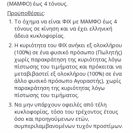
(ΜΑΜΦΟ) έως 4 τόνους.
Προϋποθέσεις
:
Το όχημα να είναι ΦΙΧ με ΜΑΜΦΟ έως 4
τόνους σε κίνηση και να έχει ελληνική
άδεια κυκλοφορίας.
Η κυριότητα του ΦΙΧ ανήκει εξ ολοκλήρου
(100%) σε ένα φυσικό πρόσωπο (Πωλητής)
χωρίς παρακράτηση της κυριότητας λόγω
πίστωσης του τιμήματος και πρόκειται να
μεταβιβαστεί εξ ολοκλήρου (100%) σε ένα
άλλο φυσικό πρόσωπο Αγοραστής), χωρίς
παρακράτηση της κυριότητας λόγω
πίστωσης του τιμήματος.
Να μην υπάρχουν οφειλές από τέλη
κυκλοφορίας, τόσο του τρέχοντος έτους
όσο και προηγούμενων ετών,
συμπεριλαμβανομένων τυχόν προστίμων.