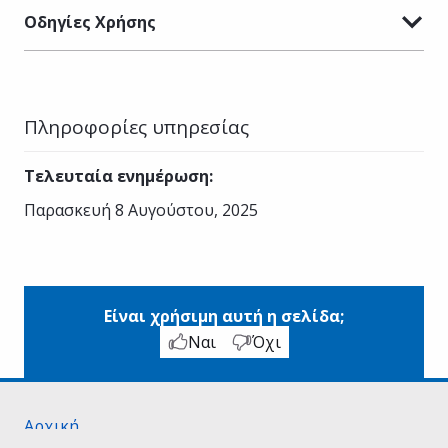
Οδηγίες Χρήσης
Πληροφορίες υπηρεσίας
Τελευταία ενημέρωση
:
Παρασκευή 8 Αυγούστου, 2025
Είναι χρήσιμη αυτή η σελίδα;
Ναι
Όχι
Αρχική