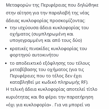
Μεταφορών της Περιφέρειας που δηλώθηκε
στην αίτηση για την παραλαβή της νέας
άδειας κυκλοφορίας προσκομίζοντας:
την ισχύουσα άδεια κυκλοφορίας του
οχήματος (συμπληρωμένη και
υπογεγραμμένη και από τους δύο)
κρατικές πινακίδες κυκλοφορίας του
φορτηγού αυτοκινήτου
το αποδεικτικό εξόφλησης του τέλους
μεταβίβασης του οχήματος (για τις
Περιφέρειες που το τέλος δεν έχει
καταβληθεί με κωδικό πληρωμής RF).
Η τελική άδεια κυκλοφορίας αποτελεί τίτλο
κυριότητας και θα φέρει την παρατήρηση
«όχι για κυκλοφορία» . Για να μπορεί να