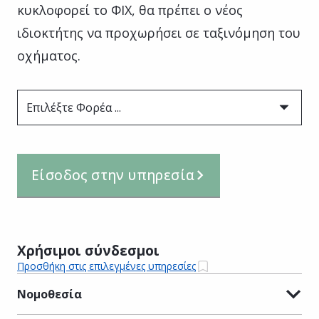
κυκλοφορεί το ΦΙΧ, θα πρέπει ο νέος
ιδιοκτήτης να προχωρήσει σε ταξινόμηση του
οχήματος.
Επιλέξτε Φορέα ...
Είσοδος στην υπηρεσία
Χρήσιμοι σύνδεσμοι
Προσθήκη στις επιλεγμένες υπηρεσίες
Νομοθεσία