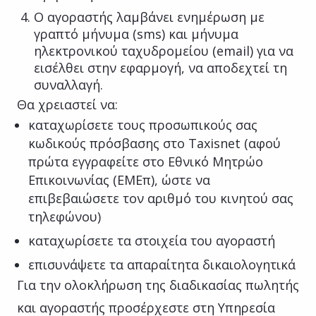
Ο αγοραστής λαμβάνει ενημέρωση με
γραπτό μήνυμα (sms) και μήνυμα
ηλεκτρονικού ταχυδρομείου (email) για να
εισέλθει στην εφαρμογή, να αποδεχτεί τη
συναλλαγή.
Θα χρειαστεί να:
καταχωρίσετε τους προσωπικούς σας
κωδικούς πρόσβασης στο Taxisnet (αφού
πρώτα εγγραφείτε στο Εθνικό Μητρώο
Επικοινωνίας (ΕΜΕπ), ώστε να
επιβεβαιώσετε τον αριθμό του κινητού σας
τηλεφώνου)
καταχωρίσετε τα στοιχεία του αγοραστή
επισυνάψετε τα απαραίτητα δικαιολογητικά
Για την ολοκλήρωση της διαδικασίας πωλητής
και αγοραστής προσέρχεστε στη Υπηρεσία