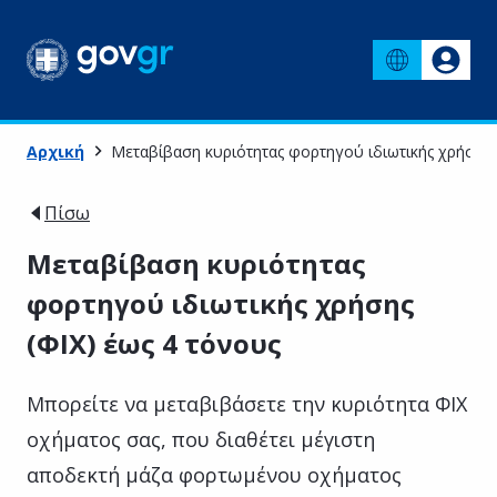
Αρχική
Μεταβίβαση κυριότητας φορτηγού ιδιωτικής χρήσης 
Πίσω
Μεταβίβαση κυριότητας
φορτηγού ιδιωτικής χρήσης
(ΦΙΧ) έως 4 τόνους
Μπορείτε να μεταβιβάσετε την κυριότητα ΦΙΧ
οχήματος σας, που διαθέτει μέγιστη
αποδεκτή μάζα φορτωμένου οχήματος