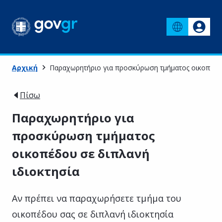
Αρχική
Παραχωρητήριο για προσκύρωση τμήματος οικοπέδου
Πίσω
Παραχωρητήριο για
προσκύρωση τμήματος
οικοπέδου σε διπλανή
ιδιοκτησία
Αν πρέπει να παραχωρήσετε τμήμα του
οικοπέδου σας σε διπλανή ιδιοκτησία