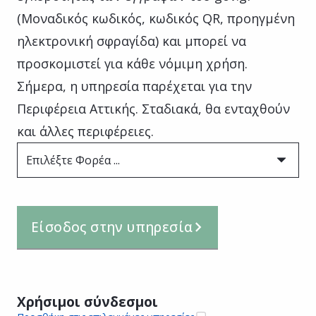
(Μοναδικός κωδικός, κωδικός QR, προηγμένη
ηλεκτρονική σφραγίδα) και μπορεί να
προσκομιστεί για κάθε νόμιμη χρήση.
Σήμερα, η υπηρεσία παρέχεται για την
Περιφέρεια Αττικής. Σταδιακά, θα ενταχθούν
και άλλες περιφέρειες.
Επιλέξτε Φορέα ...
Είσοδος στην υπηρεσία
Χρήσιμοι σύνδεσμοι