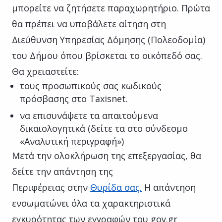
μπορείτε να ζητήσετε παραχωρητήριο. Πρώτα
θα πρέπει να υποβάλετε αίτηση στη
Διεύθυνση Υπηρεσίας Δόμησης (Πολεοδομία)
του Δήμου όπου βρίσκεται το οικόπεδό σας.
Θα χρειαστείτε:
τους προσωπικούς σας κωδικούς
πρόσβασης στο Taxisnet.
να επισυνάψετε τα απαιτούμενα
δικαιολογητικά (δείτε τα στο σύνδεσμο
«Αναλυτική περιγραφή»)
Μετά την ολοκλήρωση της επεξεργασίας, θα
δείτε την απάντηση της
Περιφέρειας στην
Θυρίδα σας.
Η απάντηση
ενσωματώνει όλα τα χαρακτηριστικά
εγκυρότητας των εγγραφών του gov.gr