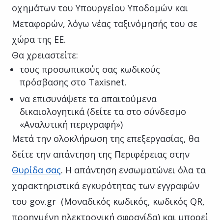
οχημάτων του Υπουργείου Υποδομών και
Μεταφορών, λόγω νέας ταξινόμησής του σε
χώρα της ΕΕ.
Θα χρειαστείτε:
τους προσωπικούς σας κωδικούς
πρόσβασης στο Taxisnet.
να επισυνάψετε τα απαιτούμενα
δικαιολογητικά (δείτε τα στο σύνδεσμο
«Αναλυτική περιγραφή»)
Μετά την ολοκλήρωση της επεξεργασίας, θα
δείτε την απάντηση της Περιφέρειας στην
Θυρίδα σας
. Η απάντηση ενσωματώνει όλα τα
χαρακτηριστικά εγκυρότητας των εγγραφών
του gov.gr (Μοναδικός κωδικός, κωδικός QR,
προηγμένη ηλεκτρονική σφραγίδα) και μπορεί