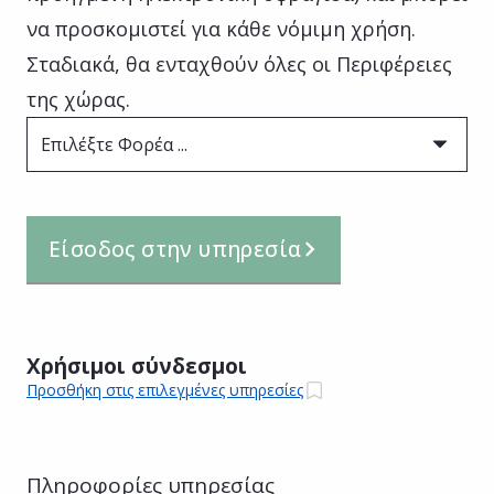
να προσκομιστεί για κάθε νόμιμη χρήση.
Σταδιακά, θα ενταχθούν όλες οι Περιφέρειες
της χώρας.
Επιλέξτε Φορέα ...
Είσοδος στην υπηρεσία
Χρήσιμοι σύνδεσμοι
Προσθήκη στις επιλεγμένες υπηρεσίες
Πληροφορίες υπηρεσίας