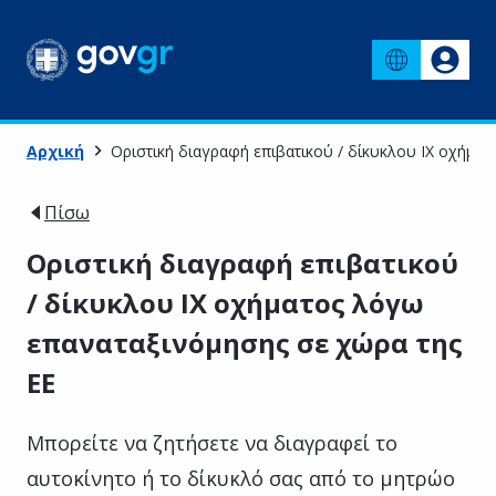
Αρχική
Οριστική διαγραφή επιβατικού / δίκυκλου ΙΧ οχήμα
Πίσω
Οριστική διαγραφή επιβατικού
/ δίκυκλου ΙΧ οχήματος λόγω
επαναταξινόμησης σε χώρα της
ΕΕ
Μπορείτε να ζητήσετε να διαγραφεί το
αυτοκίνητο ή το δίκυκλό σας από το μητρώο