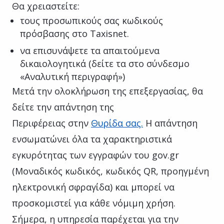
Θα χρειαστείτε:
τους προσωπικούς σας κωδικούς
πρόσβασης στο Taxisnet.
να επισυνάψετε τα απαιτούμενα
δικαιολογητικά (δείτε τα στο σύνδεσμο
«Αναλυτική περιγραφή»)
Μετά την ολοκλήρωση της επεξεργασίας, θα
δείτε την απάντηση της
Περιφέρειας στην
Θυρίδα σας.
Η απάντηση
ενσωματώνει όλα τα χαρακτηριστικά
εγκυρότητας των εγγραφών του gov.gr
(Μοναδικός κωδικός, κωδικός QR, προηγμένη
ηλεκτρονική σφραγίδα) και μπορεί να
προσκομιστεί για κάθε νόμιμη χρήση.
Σήμερα, η υπηρεσία παρέχεται για την