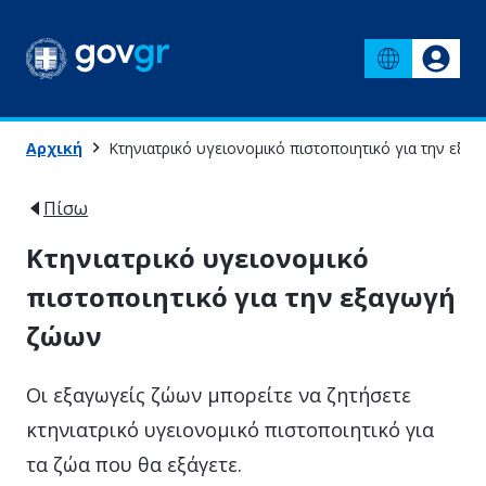
Αρχική
Κτηνιατρικό υγειονομικό πιστοποιητικό για την εξα
Πίσω
Κτηνιατρικό υγειονομικό
πιστοποιητικό για την εξαγωγή
ζώων
Οι εξαγωγείς ζώων μπορείτε να ζητήσετε
κτηνιατρικό υγειονομικό πιστοποιητικό για
τα ζώα που θα εξάγετε.