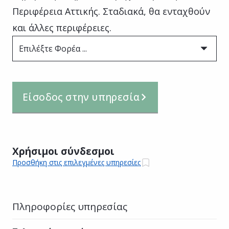
Περιφέρεια Αττικής. Σταδιακά, θα ενταχθούν
και άλλες περιφέρειες.
Επιλέξτε Φορέα ...
Είσοδος στην υπηρεσία
Χρήσιμοι σύνδεσμοι
Προσθήκη στις επιλεγμένες υπηρεσίες
Πληροφορίες υπηρεσίας