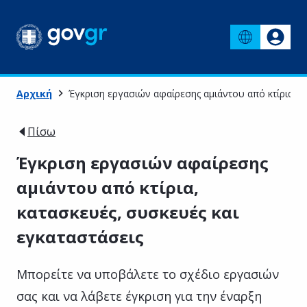
Αρχική
Έγκριση εργασιών αφαίρεσης αμιάντου από κτίρια, κ
Πίσω
Έγκριση εργασιών αφαίρεσης
αμιάντου από κτίρια,
κατασκευές, συσκευές και
εγκαταστάσεις
Μπορείτε να υποβάλετε το σχέδιο εργασιών
σας και να λάβετε έγκριση για την έναρξη