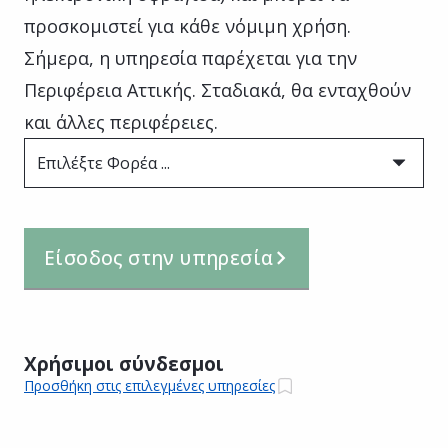
προσκομιστεί για κάθε νόμιμη χρήση.
Σήμερα, η υπηρεσία παρέχεται για την
Περιφέρεια Αττικής. Σταδιακά, θα ενταχθούν
και άλλες περιφέρειες.
Επιλέξτε Φορέα ...
Είσοδος στην υπηρεσία
Χρήσιμοι σύνδεσμοι
Προσθήκη στις επιλεγμένες υπηρεσίες