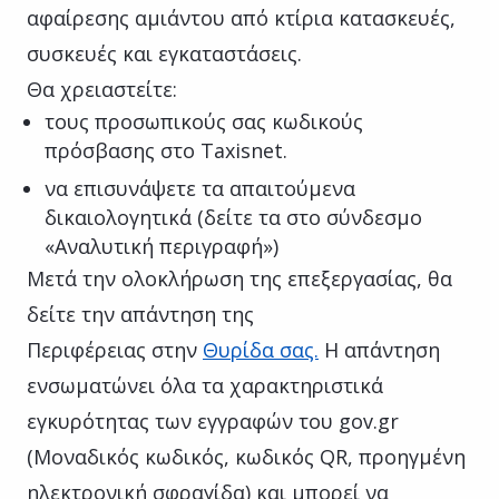
αφαίρεσης αμιάντου από κτίρια κατασκευές,
συσκευές και εγκαταστάσεις.
Θα χρειαστείτε:
τους προσωπικούς σας κωδικούς
πρόσβασης στο Taxisnet.
να επισυνάψετε τα απαιτούμενα
δικαιολογητικά (δείτε τα στο σύνδεσμο
«Αναλυτική περιγραφή»)
Μετά την ολοκλήρωση της επεξεργασίας, θα
δείτε την απάντηση της
Περιφέρειας στην
Θυρίδα σας.
Η απάντηση
ενσωματώνει όλα τα χαρακτηριστικά
εγκυρότητας των εγγραφών του gov.gr
(Μοναδικός κωδικός, κωδικός QR, προηγμένη
ηλεκτρονική σφραγίδα) και μπορεί να