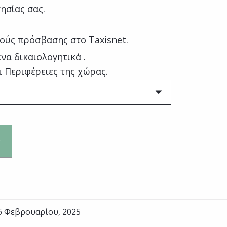
ησίας σας.
ούς πρόσβασης στο Taxisnet.
να δικαιολογητικά .
ι Περιφέρειες της χώρας.
6 Φεβρουαρίου, 2025