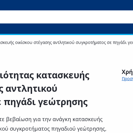
ασκευής οικίσκου στέγασης αντλητικού συγκροτήματος σε πηγάδι γ
Χρή
ιότητας κατασκευής
Προσθ
ς αντλητικού
ε πηγάδι γεώτρησης
τε βεβαίωση για την ανάγκη κατασκευής
ικού συγκροτήματος πηγαδιού γεώτρησης,