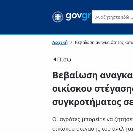
Αναζητήστε εδώ ...
Αρχική
Βεβαίωση αναγκαιότητας κατ
Πίσω
Βεβαίωση αναγκα
οικίσκου στέγαση
συγκροτήματος σ
Οι αγρότες μπορείτε να ζητήσε
οικίσκου στέγασης του αντλητ