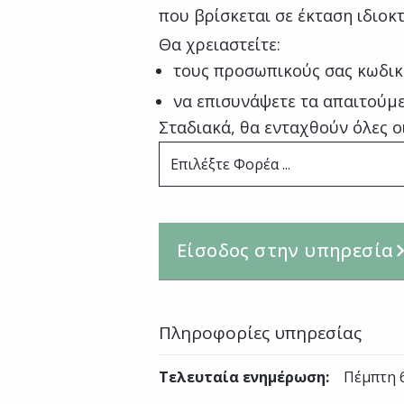
που βρίσκεται σε έκταση ιδιοκτ
Θα χρειαστείτε:
τους προσωπικούς σας κωδικ
να επισυνάψετε τα απαιτούμε
Σταδιακά, θα ενταχθούν όλες ο
Επιλέξτε Φορέα ...
Είσοδος στην υπηρεσία
Πληροφορίες υπηρεσίας
Τελευταία ενημέρωση
:
Πέμπτη 