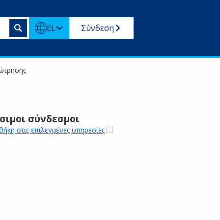
EL
Σύνδεση
εώτρησης
σιμοι σύνδεσμοι
ήκη στις επιλεγμένες υπηρεσίες