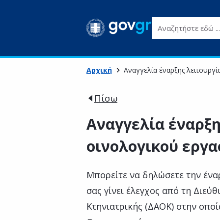
Αναζητήστε εδώ ...
Αρχική
Αναγγελία έναρξης λειτουργί
Πίσω
Αναγγελία έναρξη
οινολογικού εργα
Μπορείτε να δηλώσετε την έναρ
σας γίνει έλεγχος από τη Διεύ
Κτηνιατρικής (ΔΑΟΚ) στην οποί