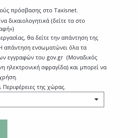
ούς πρόσβασης στο Taxisnet.
να δικαιολογητικά (δείτε τα στο
αφή»)
εργασίας, θα δείτε την απάντηση της
 Η απάντηση ενσωματώνει όλα τα
ων εγγραφών του gov.gr (Μοναδικός
η ηλεκτρονική σφραγίδα) και μπορεί να
χρήση.
ι Περιφέρειες της χώρας.