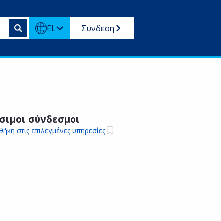
EL
Σύνδεση
σιμοι σύνδεσμοι
ήκη στις επιλεγμένες υπηρεσίες