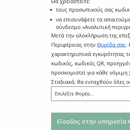
Θα χρειαστείτε:
τους προσωπικούς σας κωδικ
να επισυνάψετε τα απαιτούμε
σύνδεσμο «Αναλυτική περιγρ
Μετά την ολοκλήρωση της επεξ
Περιφέρειας στην
Θυρίδα σας
.
χαρακτηριστικά εγκυρότητας τ
κωδικός, κωδικός QR, προηγμέν
προσκομιστεί για κάθε νόμιμη 
Σταδιακά, θα ενταχθούν όλες ο
Επιλέξτε Φορέα ...
Είσοδος στην υπηρεσία