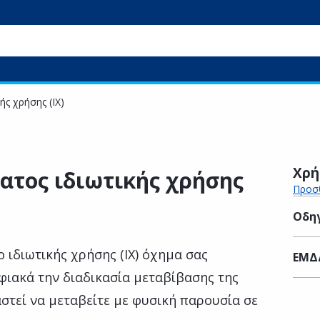
ς χρήσης (ΙΧ)
Χρή
ατος ιδιωτικής χρήσης
Προσθ
Οδηγ
ο ιδιωτικής χρήσης (ΙΧ) όχημα σας
ΕΜΔ
φιακά την διαδικασία μεταβίβασης της
αστεί να μεταβείτε με φυσική παρουσία σε