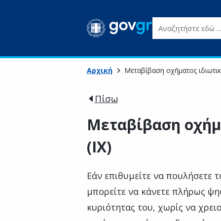
Αναζητήστε εδώ ...
Αρχική
Μεταβίβαση οχήματος ιδιωτική
Πίσω
Μεταβίβαση οχήμ
(ΙΧ)
Εάν επιθυμείτε να πουλήσετε τ
μπορείτε να κάνετε πλήρως ψη
κυριότητας του, χωρίς να χρει