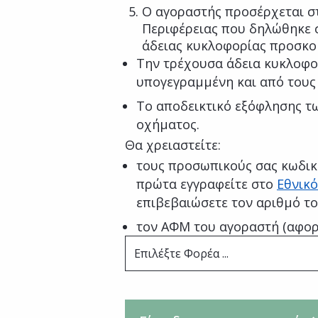
Ο αγοραστής προσέρχεται σ
Περιφέρειας που δηλώθηκε σ
άδειας κυκλοφορίας προσκο
Την τρέχουσα άδεια κυκλοφο
υπογεγραμμένη και από τους
Το αποδεικτικό εξόφλησης τω
οχήματος.
Θα χρειαστείτε:
τους προσωπικούς σας κωδικ
πρώτα εγγραφείτε στο
Εθνικό
επιβεβαιώσετε τον αριθμό τ
τον ΑΦΜ του αγοραστή (αφορ
Επιλέξτε Φορέα ...