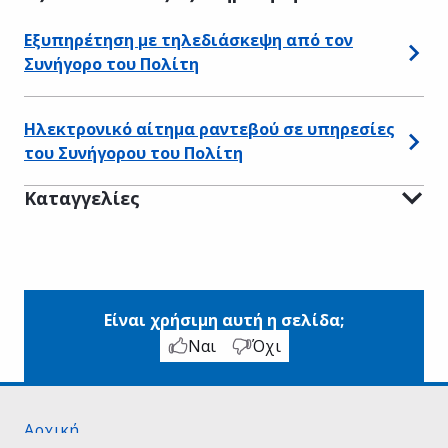
Εξυπηρέτηση με τηλεδιάσκεψη από τον
Συνήγορο του Πολίτη
Ηλεκτρονικό αίτημα ραντεβού σε υπηρεσίες
του Συνήγορου του Πολίτη
Καταγγελίες
Είναι χρήσιμη αυτή η σελίδα;
Ναι
Όχι
Αρχική