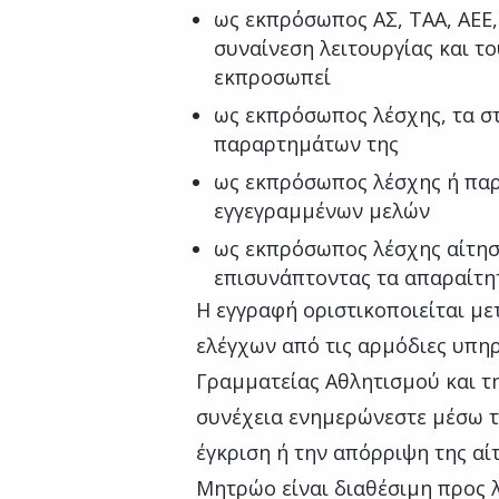
ως εκπρόσωπος ΑΣ, ΤΑΑ, ΑΕΕ,
συναίνεση λειτουργίας και 
εκπροσωπεί
ως εκπρόσωπος λέσχης, τα στ
παραρτημάτων της
ως εκπρόσωπος λέσχης ή παρ
εγγεγραμμένων μελών
ως εκπρόσωπος λέσχης αίτηση
επισυνάπτοντας τα απαραίτη
Η εγγραφή οριστικοποιείται μ
ελέγχων από τις αρμόδιες υπηρ
Γραμματείας Αθλητισμού και τη
συνέχεια ενημερώνεστε μέσω 
έγκριση ή την απόρριψη της αί
Μητρώο είναι διαθέσιμη προς 