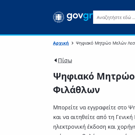
Αναζητήστε εδώ ...
Αρχική
Ψηφιακό Μητρώο Μελών Λεσ
Πίσω
Ψηφιακό Μητρώο
Φιλάθλων
Μπορείτε να εγγραφείτε στο 
και να αιτηθείτε από τη Γενική
ηλεκτρονική έκδοση και χορήγ