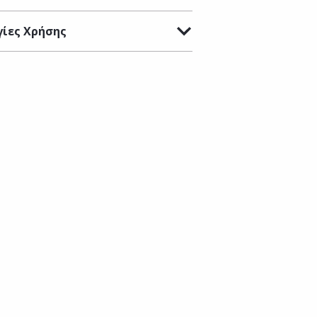
ίες Χρήσης