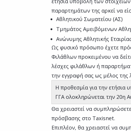
ετήσια υποβολή των στοιχείων 
παραρτημάτων της αρκεί να εί
Αθλητικού Σωματείου (ΑΣ)
Τμημάτος Αμειβόμενων Αθλη
Ανώνυμης Αθλητικής Εταιρίας
Ως φυσικό πρόσωπο έχετε πρ
Φιλάθλων προκειμένου να δείτε
λέσχες φιλάθλων ή παραρτήμα
την εγγραφή σας ως μέλος της 
Η προθεσμία για την ετήσια 
ΓΓΑ ολοκληρώνεται την 20η Α
Θα χρειαστεί να συμπληρώσετ
πρόσβασης στο Taxisnet.
Επιπλέον, θα χρειαστεί να συμ