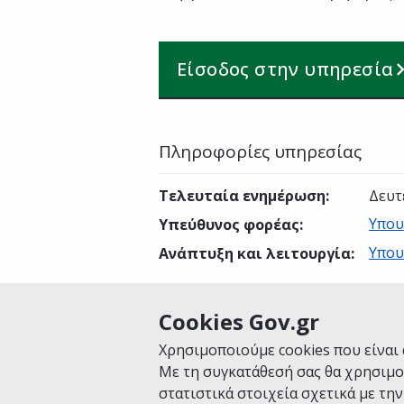
Είσοδος στην υπηρεσία
Πληροφορίες υπηρεσίας
Τελευταία ενημέρωση
:
Δευτ
Υπου
Υπεύθυνος φορέας
:
Υπου
Ανάπτυξη και λειτουργία
:
Cookies Gov.gr
Είναι χρήσιμη αυτή η σελίδα;
Χρησιμοποιούμε cookies που είναι 
Με τη συγκατάθεσή σας θα χρησιμο
στατιστικά στοιχεία σχετικά με τη