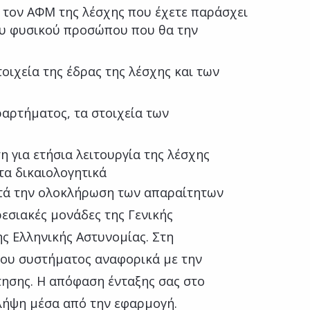
 τον ΑΦΜ της λέσχης που έχετε παράσχει
του φυσικού προσώπου που θα την
οιχεία της έδρας της λέσχης και των
αρτήματος, τα στοιχεία των
 για ετήσια λειτουργία της λέσχης
τα δικαιολογητικά
ετά την ολοκλήρωση των απαραίτητων
εσιακές μονάδες της Γενικής
ς Ελληνικής Αστυνομίας. Στη
του συστήματος αναφορικά με την
τησης. Η απόφαση ένταξης σας στο
λήψη μέσα από την εφαρμογή.