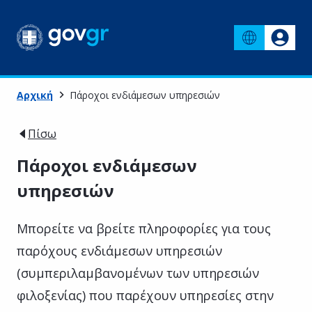
Αρχική
Πάροχοι ενδιάμεσων υπηρεσιών
Πίσω
Πάροχοι ενδιάμεσων
υπηρεσιών
Μπορείτε να βρείτε πληροφορίες για τους
παρόχους ενδιάμεσων υπηρεσιών
(συμπεριλαμβανομένων των υπηρεσιών
φιλοξενίας) που παρέχουν υπηρεσίες στην