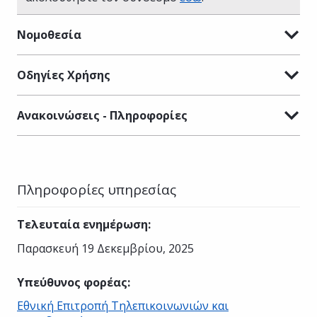
Νομοθεσία
Οδηγίες Χρήσης
Ανακοινώσεις - Πληροφορίες
Πληροφορίες υπηρεσίας
Τελευταία ενημέρωση
:
Παρασκευή 19 Δεκεμβρίου, 2025
Υπεύθυνος φορέας
:
Εθνική Επιτροπή Τηλεπικοινωνιών και