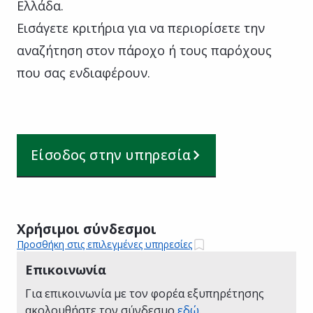
Ελλάδα.
Εισάγετε κριτήρια για να περιορίσετε την
αναζήτηση στον πάροχο ή τους παρόχους
που σας ενδιαφέρουν.
Είσοδος στην υπηρεσία
Χρήσιμοι σύνδεσμοι
Προσθήκη στις επιλεγμένες υπηρεσίες
Επικοινωνία
Για επικοινωνία με τον φορέα εξυπηρέτησης
ακολουθήστε τον σύνδεσμο
εδώ
.