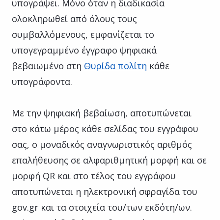
υπογράψει. Μόνο όταν η διαδικασία
ολοκληρωθεί από όλους τους
συμβαλλόμενους, εμφανίζεται το
υπογεγραμμένο έγγραφο ψηφιακά
βεβαιωμένο στη
Θυρίδα πολίτη
κάθε
υπογράφοντα.
Με την ψηφιακή βεβαίωση, αποτυπώνεται
στο κάτω μέρος κάθε σελίδας του εγγράφου
σας, ο μοναδικός αναγνωριστικός αριθμός
επαλήθευσης σε αλφαριθμητική μορφή και σε
μορφή QR και στο τέλος του εγγράφου
αποτυπώνεται η ηλεκτρονική σφραγίδα του
gov.gr και τα στοιχεία του/των εκδότη/ων.