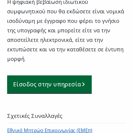
Η ψηφιακή βεβαίωση ιδιωτικού
συμφωνητικού που θα εκδώσετε είναι νομικά
ισοδύναμη με έγγραφο που φέρει το γνήσιο
της υπογραφής και μπορείτε είτε να την
αποστείλετε ηλεκτρονικά, είτε να την
εκτυπώσετε και να την καταθέσετε σε έντυπη
μορφή.
Είσοδος στην υπηρεσία
Σχετικές Συναλλαγές
Εθνικό Μητρώο Επικοινωνίας (ΕΜΕπ)