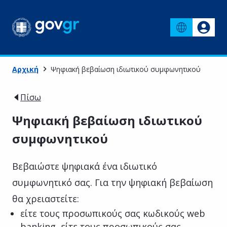
Αρχική
Ψηφιακή βεβαίωση ιδιωτικού συμφωνητικού
Πίσω
Ψηφιακή βεβαίωση ιδιωτικού
συμφωνητικού
Βεβαιώστε ψηφιακά ένα ιδιωτικό
συμφωνητικό σας. Για την ψηφιακή βεβαίωση
θα χρειαστείτε:
είτε τoυς προσωπικούς σας κωδικούς web
banking, είτε τους προσωπικούς σας