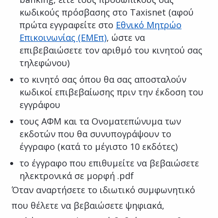
κωδικούς πρόσβασης στο Taxisnet (αφού
πρώτα εγγραφείτε στο
Εθνικό Μητρώο
Επικοινωνίας (ΕΜΕπ)
, ώστε να
επιβεβαιώσετε τον αριθμό του κινητού σας
τηλεφώνου)
το κινητό σας όπου θα σας αποσταλούν
κωδικοί επιβεβαίωσης πριν την έκδοση του
εγγράφου
τους ΑΦΜ και τα Ονοματεπώνυμα των
εκδοτών που θα συνυπογράψουν το
έγγραφο (κατά το μέγιστο 10 εκδότες)
το έγγραφο που επιθυμείτε να βεβαιώσετε
ηλεκτρονικά σε μορφή .pdf
Όταν αναρτήσετε το ιδιωτικό συμφωνητικό
που θέλετε να βεβαιώσετε ψηφιακά,