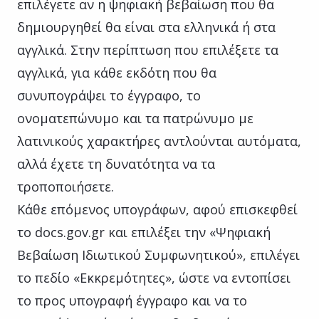
επιλέγετε αν η ψηφιακή βεβαίωση που θα
δημιουργηθεί θα είναι στα ελληνικά ή στα
αγγλικά. Στην περίπτωση που επιλέξετε τα
αγγλικά, για κάθε εκδότη που θα
συνυπογράψει το έγγραφο, το
ονοματεπώνυμο και τα πατρώνυμο με
λατινικούς χαρακτήρες αντλούνται αυτόματα,
αλλά έχετε τη δυνατότητα να τα
τροποποιήσετε.
Κάθε επόμενος υπογράφων, αφού επισκεφθεί
το docs.gov.gr και επιλέξει την «Ψηφιακή
Βεβαίωση Ιδιωτικού Συμφωνητικού», επιλέγει
το πεδίο «Εκκρεμότητες», ώστε να εντοπίσει
το προς υπογραφή έγγραφο και να το