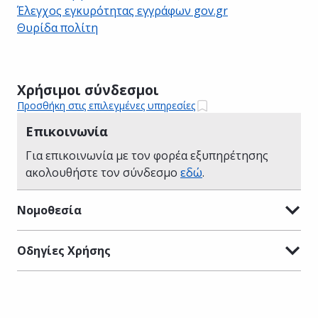
Έλεγχος εγκυρότητας εγγράφων gov.gr
Θυρίδα πολίτη
Χρήσιμοι σύνδεσμοι
Προσθήκη στις επιλεγμένες υπηρεσίες
Επικοινωνία
Για επικοινωνία με τον φορέα εξυπηρέτησης
ακολουθήστε τον σύνδεσμο
εδώ
.
Νομοθεσία
Οδηγίες Χρήσης