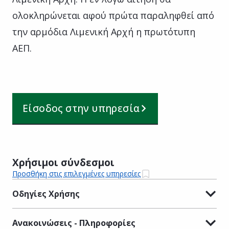
ολοκληρώνεται αφού πρώτα παραληφθεί από
την αρμόδια Λιμενική Αρχή η πρωτότυπη
ΑΕΠ.
Είσοδος στην υπηρεσία
Χρήσιμοι σύνδεσμοι
Προσθήκη στις επιλεγμένες υπηρεσίες
Οδηγίες Χρήσης
Ανακοινώσεις - Πληροφορίες