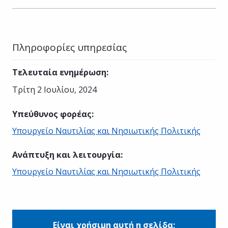
Πληροφορίες υπηρεσίας
Τελευταία ενημέρωση
:
Τρίτη 2 Ιουλίου, 2024
Υπεύθυνος φορέας
:
Υπουργείο Ναυτιλίας και Νησιωτικής Πολιτικής
Ανάπτυξη και λειτουργία
:
Υπουργείο Ναυτιλίας και Νησιωτικής Πολιτικής
Είναι χρήσιμη αυτή η σελίδα;