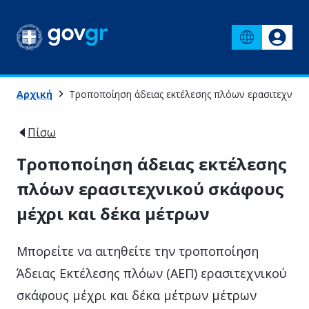
Αρχική
Τροποποίηση άδειας εκτέλεσης πλόων ερασιτεχνικού
Πίσω
Τροποποίηση άδειας εκτέλεσης
πλόων ερασιτεχνικού σκάφους
μέχρι και δέκα μέτρων
Μπορείτε να αιτηθείτε την τροποποίηση
Άδειας Εκτέλεσης πλόων (ΑΕΠ) ερασιτεχνικού
σκάφους μέχρι και δέκα μέτρων μέτρων