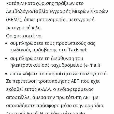
κατόπιν καταχώρισης πράξεων στο
Λεμβολόγιο/Βιβλίο Εγγραφής Μικρών Σκαφών
(ΒΕΜΣ), όπως μετονομασία, μετεγγραφή,
μεταγραφή κ.λπ.
Θα χρειαστεί να:
συμπληρώσετε τους προσωπικούς σας
κωδικούς πρόσβασης στο Taxisnet
συμπληρώσετε τη διεύθυνση του
ηλεκτρονικού σας ταχυδρομείου (e-mail)
επισυνάψετε τα απαραίτητα δικαιολογητικά
Σε περίπτωση τροποποίησης ΑΕΠ που έχει
εκδοθεί εκτός e-ΔΛΑ, ο ενδιαφερόμενος
αποστέλλει άμεσα την πρωτότυπη ΑΕΠ με
οποιοδήποτε πρόσφορο μέσο στην αρμόδια
Λιμενική Αρχή. Η εν λόγω αίτηση θα