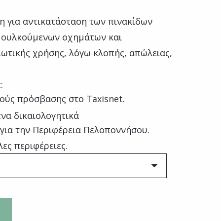
η για αντικατάσταση των πινακίδων
μουλκούμενων οχημάτων και
ιωτικής χρήσης, λόγω κλοπής, απώλειας,
:
ούς πρόσβασης στο Taxisnet.
να δικαιολογητικά
 για την Περιφέρεια Πελοποννήσου.
λες περιφέρειες.