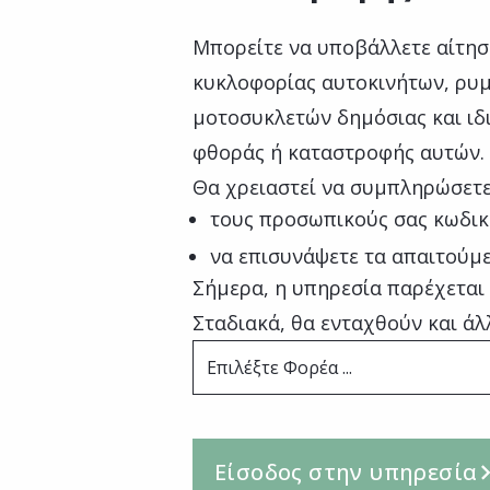
Μπορείτε να υποβάλλετε αίτησ
κυκλοφορίας αυτοκινήτων, ρυ
μοτοσυκλετών δημόσιας και ιδ
φθοράς ή καταστροφής αυτών.
Θα χρειαστεί να συμπληρώσετε
τους προσωπικούς σας κωδικ
να επισυνάψετε τα απαιτούμε
Σήμερα, η υπηρεσία παρέχεται
Σταδιακά, θα ενταχθούν και άλ
Επιλέξτε Φορέα ...
Είσοδος στην υπηρεσία