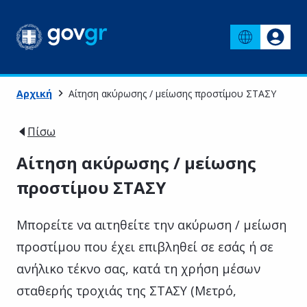
Αρχική
Αίτηση ακύρωσης / μείωσης προστίμου ΣΤΑΣΥ
Πίσω
Αίτηση ακύρωσης / μείωσης
προστίμου ΣΤΑΣΥ
Μπορείτε να αιτηθείτε την ακύρωση / μείωση
προστίμου που έχει επιβληθεί σε εσάς ή σε
ανήλικο τέκνο σας, κατά τη χρήση μέσων
σταθερής τροχιάς της ΣΤΑΣΥ (Μετρό,