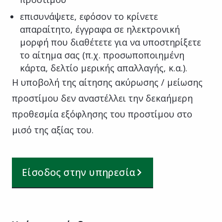
επισυνάψετε, εφόσον το κρίνετε
απαραίτητο, έγγραφα σε ηλεκτρονική
μορφή που διαθέτετε για να υποστηρίξετε
το αίτημα σας (π.χ. προσωποποιημένη
κάρτα, δελτίο μερικής απαλλαγής, κ.α.).
Η υποβολή της αίτησης ακύρωσης / μείωσης
προστίμου δεν αναστέλλει την δεκαήμερη
προθεσμία εξόφλησης του προστίμου στο
μισό της αξίας του.
Είσοδος στην υπηρεσία