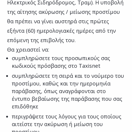
Ηλεκτρικός Σιδηρόδρομος, Τραμ). Η υποβολή
της αίτησης ακύρωσης / μείωσης προστίμου
θα πρέπει να γίνει αυστηρά στις πρώτες
εξήντα (60) ημερολογιακές ημέρες από την
επόμενη της επιβολής του.
Θα χρειαστεί να:
συμπληρώσετε τους προσωπικούς σας
κωδικούς πρόσβασης στο Taxisnet
συμπληρώσετε τη σειρά και το νούμερο του
προστίμου, καθώς και την ημερομηνία
παράβασης, όπως αναγράφονται στο
έντυπο βεβαίωσης της παράβασης που σας
επιδόθηκε
περιγράψετε τους λόγους για τους οποίους
αιτείστε την ακύρωση ή μείωση του
προστίμου