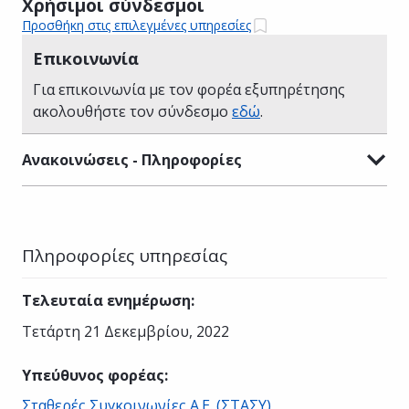
Χρήσιμοι σύνδεσμοι
Προσθήκη στις επιλεγμένες υπηρεσίες
Επικοινωνία
Για επικοινωνία με τον φορέα εξυπηρέτησης
ακολουθήστε τον σύνδεσμο
εδώ
.
Ανακοινώσεις - Πληροφορίες
Πληροφορίες υπηρεσίας
Τελευταία ενημέρωση
:
Τετάρτη 21 Δεκεμβρίου, 2022
Υπεύθυνος φορέας
:
Σταθερές Συγκοινωνίες Α.Ε. (ΣΤΑΣΥ)