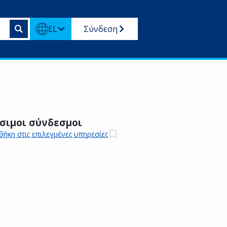
EL
Σύνδεση
σιμοι σύνδεσμοι
ήκη στις επιλεγμένες υπηρεσίες