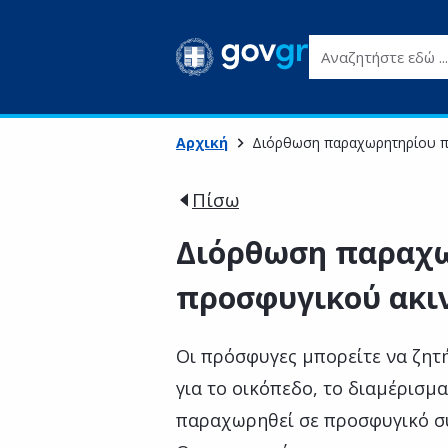
Αναζητήστε εδώ ...
Αρχική
Διόρθωση παραχωρητηρίου π
Πίσω
Διόρθωση παραχ
προσφυγικού ακι
Οι πρόσφυγες μπορείτε να ζητ
για το οικόπεδο, το διαμέρισμα
παραχωρηθεί σε προσφυγικό σ