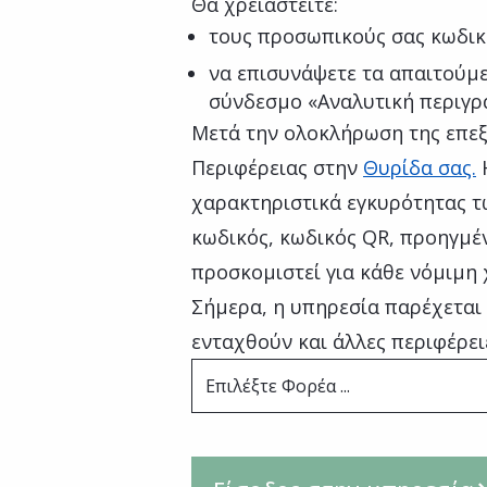
Θα χρειαστείτε:
τους προσωπικούς σας κωδικ
να επισυνάψετε τα απαιτούμε
σύνδεσμο «Αναλυτική περιγρ
Μετά την ολοκλήρωση της επεξ
Περιφέρειας στην
Θυρίδα σας.
χαρακτηριστικά εγκυρότητας τ
κωδικός, κωδικός QR, προηγμέν
προσκομιστεί για κάθε νόμιμη 
Σήμερα, η υπηρεσία παρέχεται 
ενταχθούν και άλλες περιφέρει
Επιλέξτε Φορέα ...