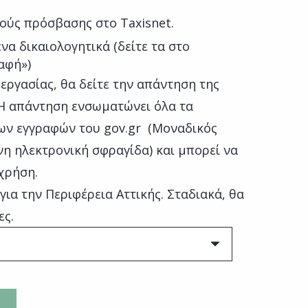
ούς πρόσβασης στο Taxisnet.
να δικαιολογητικά (δείτε τα στο
αφή»)
εργασίας, θα δείτε την απάντηση της
Η απάντηση ενσωματώνει όλα τα
ων εγγραφών του gov.gr (Μοναδικός
η ηλεκτρονική σφραγίδα) και μπορεί να
χρήση.
για την Περιφέρεια Αττικής. Σταδιακά, θα
ες.