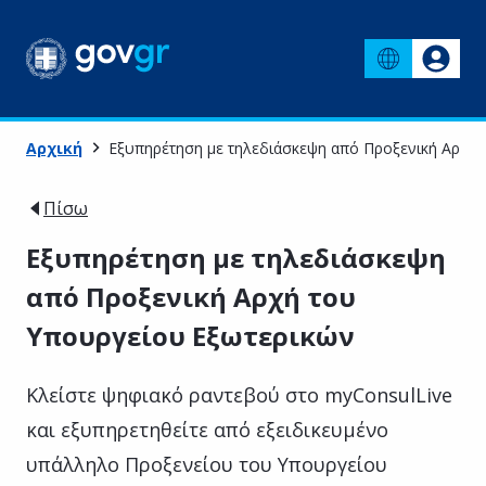
Αρχική
Εξυπηρέτηση με τηλεδιάσκεψη από Προξενική Αρχή 
Πίσω
Εξυπηρέτηση με τηλεδιάσκεψη
από Προξενική Αρχή του
Υπουργείου Εξωτερικών
Κλείστε ψηφιακό ραντεβού στο myConsulLive
και εξυπηρετηθείτε από εξειδικευμένο
υπάλληλο Προξενείου του Υπουργείου