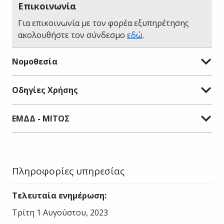
Επικοινωνία
Για επικοινωνία με τον φορέα εξυπηρέτησης
ακολουθήστε τον σύνδεσμο
εδώ
.
Νομοθεσία
Οδηγίες Χρήσης
ΕΜΔΔ - ΜΙΤΟΣ
Πληροφορίες υπηρεσίας
Τελευταία ενημέρωση
:
Τρίτη 1 Αυγούστου, 2023