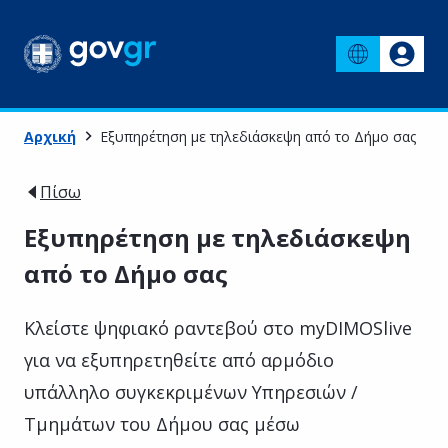
Αρχική
Εξυπηρέτηση με τηλεδιάσκεψη από το Δήμο σας
Πίσω
Εξυπηρέτηση με τηλεδιάσκεψη
από το Δήμο σας
Κλείστε ψηφιακό ραντεβού στο myDIMOSlive
για να εξυπηρετηθείτε από αρμόδιο
υπάλληλο συγκεκριμένων Υπηρεσιών /
Τμημάτων του Δήμου σας μέσω