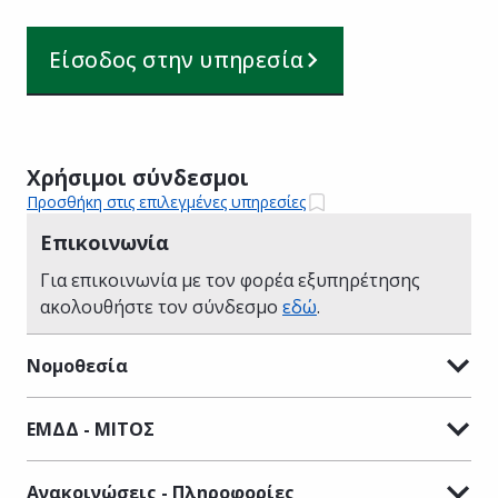
Είσοδος στην υπηρεσία
Χρήσιμοι σύνδεσμοι
Προσθήκη στις επιλεγμένες υπηρεσίες
Επικοινωνία
Για επικοινωνία με τον φορέα εξυπηρέτησης
ακολουθήστε τον σύνδεσμο
εδώ
.
Νομοθεσία
ΕΜΔΔ - ΜΙΤΟΣ
Ανακοινώσεις - Πληροφορίες