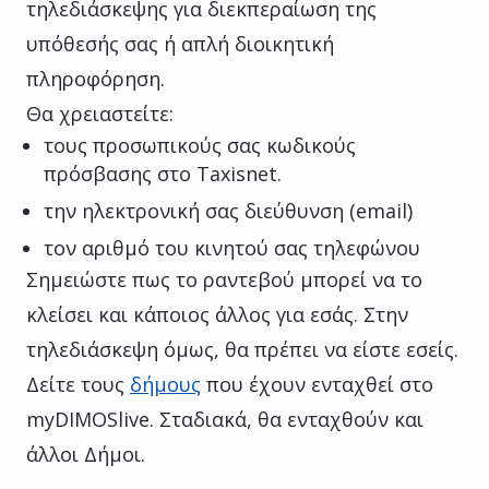
τηλεδιάσκεψης για διεκπεραίωση της
υπόθεσής σας ή απλή διοικητική
πληροφόρηση.
Θα χρειαστείτε:
τους προσωπικούς σας κωδικούς
πρόσβασης στο Taxisnet.
την ηλεκτρονική σας διεύθυνση (email)
τον αριθμό του κινητού σας τηλεφώνου
Σημειώστε πως το ραντεβού μπορεί να το
κλείσει και κάποιος άλλος για εσάς. Στην
τηλεδιάσκεψη όμως, θα πρέπει να είστε εσείς.
Δείτε τους
δήμους
που έχουν ενταχθεί στο
myDIMOSlive. Σταδιακά, θα ενταχθούν και
άλλοι Δήμοι.