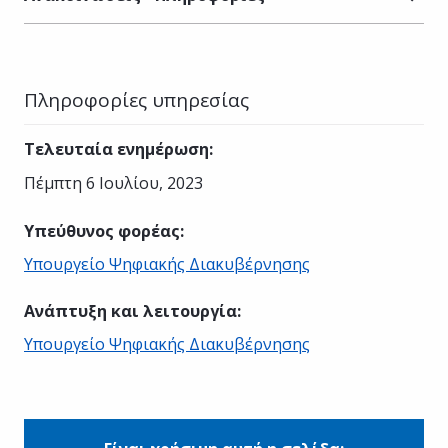
Πληροφορίες υπηρεσίας
Τελευταία ενημέρωση
:
Πέμπτη 6 Ιουλίου, 2023
Υπεύθυνος φορέας
:
Υπουργείο Ψηφιακής Διακυβέρνησης
Ανάπτυξη και λειτουργία
:
Υπουργείο Ψηφιακής Διακυβέρνησης