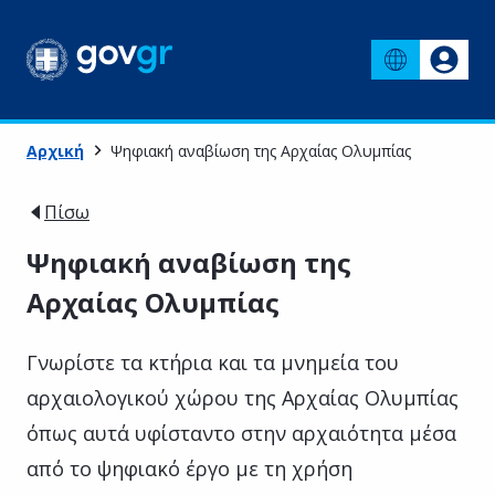
Αρχική
Ψηφιακή αναβίωση της Αρχαίας Ολυμπίας
Πίσω
Ψηφιακή αναβίωση της
Αρχαίας Ολυμπίας
Γνωρίστε τα κτήρια και τα μνημεία του
αρχαιολογικού χώρου της Αρχαίας Ολυμπίας
όπως αυτά υφίσταντο στην αρχαιότητα μέσα
από το ψηφιακό έργο με τη χρήση