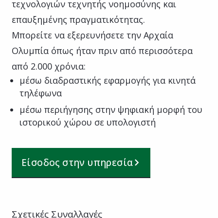
τεχνολογιών τεχνητής νοημοσύνης και
επαυξημένης πραγματικότητας.
Μπορείτε να εξερευνήσετε την Αρχαία
Ολυμπία όπως ήταν πριν από περισσότερα
από 2.000 χρόνια:
μέσω διαδραστικής εφαρμογής για κινητά
τηλέφωνα
μέσω περιήγησης στην ψηφιακή μορφή του
ιστορικού χώρου σε υπολογιστή
Είσοδος στην υπηρεσία
Σχετικές Συναλλαγές