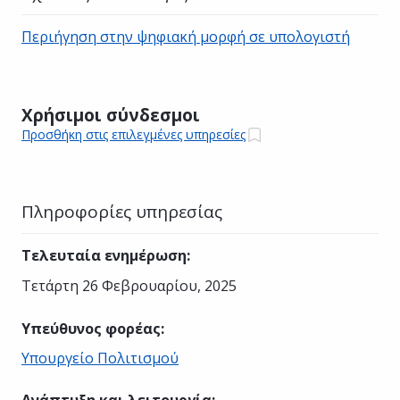
Περιήγηση στην ψηφιακή μορφή σε υπολογιστή
Χρήσιμοι σύνδεσμοι
Προσθήκη στις επιλεγμένες υπηρεσίες
Πληροφορίες υπηρεσίας
Τελευταία ενημέρωση
:
Τετάρτη 26 Φεβρουαρίου, 2025
Υπεύθυνος φορέας
:
Υπουργείο Πολιτισμού
Ανάπτυξη και λειτουργία
: