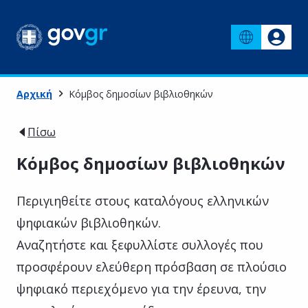
Αρχική
Κόμβος δημοσίων βιβλιοθηκών
Πίσω
Κόμβος δημοσίων βιβλιοθηκών
Περιγιηθείτε στους καταλόγους ελληνικών
ψηφιακών βιβλιοθηκών.
Αναζητήστε και ξεφυλλίστε συλλογές που
προσφέρουν ελεύθερη πρόσβαση σε πλούσιο
ψηφιακό περιεχόμενο για την έρευνα, την