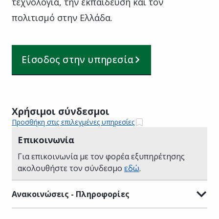
τεχνολογία, την εκπαίδευση και τον
πολιτισμό στην Ελλάδα.
Είσοδος στην υπηρεσία
Χρήσιμοι σύνδεσμοι
Προσθήκη στις επιλεγμένες υπηρεσίες
Επικοινωνία
Για επικοινωνία με τον φορέα εξυπηρέτησης
ακολουθήστε τον σύνδεσμο
εδώ
.
Ανακοινώσεις - Πληροφορίες