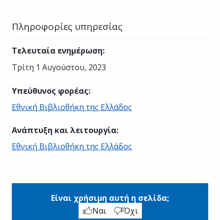
Πληροφορίες υπηρεσίας
Τελευταία ενημέρωση
:
Τρίτη 1 Αυγούστου, 2023
Υπεύθυνος φορέας
:
Εθνική Βιβλιοθήκη της Ελλάδος
Ανάπτυξη και λειτουργία
:
Εθνική Βιβλιοθήκη της Ελλάδος
Είναι χρήσιμη αυτή η σελίδα;
Ναι
Όχι