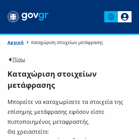
Αρχική
Καταχώριση στοιχείων μετάφρασης
Πίσω
Καταχώριση στοιχείων
μετάφρασης
Μπορείτε να καταχωρίσετε τα στοιχεία της
επίσημης μετάφρασης εφόσον είστε
πιστοποιημένος μεταφραστής.
Θα χρειαστείτε: