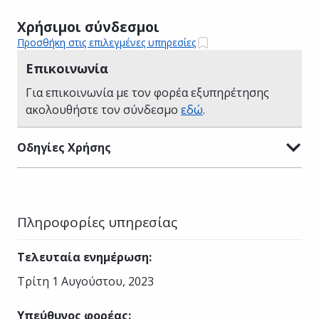
Χρήσιμοι σύνδεσμοι
Προσθήκη στις επιλεγμένες υπηρεσίες
Επικοινωνία
Για επικοινωνία με τον φορέα εξυπηρέτησης
ακολουθήστε τον σύνδεσμο
εδώ
.
Οδηγίες Χρήσης
Πληροφορίες υπηρεσίας
Τελευταία ενημέρωση
:
Τρίτη 1 Αυγούστου, 2023
Υπεύθυνος φορέας
: