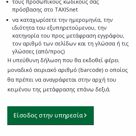
τους προσωπικούς κωδικούς σας
πρόσβασης στο TAXISnet
να καταχωρίσετε την ημερομηνία, την
ιδιότητα του εξυπηρετούμενου, την
κατηγορία του προς μετάφραση εγγράφου,
τον αριθμό των σελίδων και τη γλώσσα ή τις
γλώσσες (από/προς)
Η υπεύθυνη δήλωση που θα εκδοθεί φέρει
μοναδικό σειριακό αριθμό (barcode) ο οποίος
θα πρέπει να αναγράφεται στην αρχή του
κειμένου της μετάφρασης επάνω δεξιά.
Είσοδος στην υπηρεσία