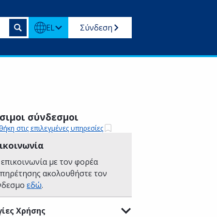
EL
Σύνδεση
σιμοι σύνδεσμοι
ήκη στις επιλεγμένες υπηρεσίες
ικοινωνία
 επικοινωνία με τον φορέα
υπηρέτησης ακολουθήστε τον
νδεσμο
εδώ
.
ίες Χρήσης