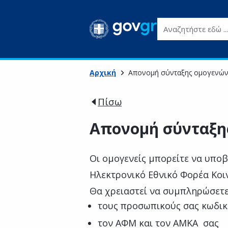
Αναζητήστε εδώ ...
Αρχική
Απονομή σύνταξης ομογενώ
Πίσω
Απονομή σύνταξη
Οι ομογενείς μπορείτε να υπο
Ηλεκτρονικό Εθνικό Φορέα Κοι
Θα χρειαστεί να συμπληρώσετε
τους προσωπικούς σας κωδικ
τον ΑΦΜ και τον ΑΜΚΑ σας