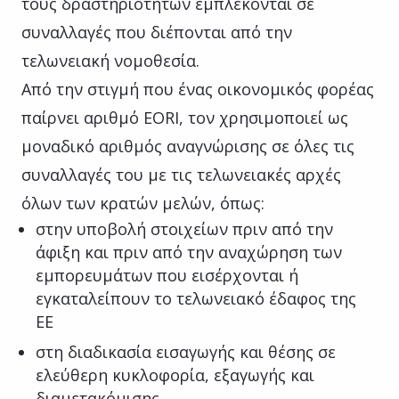
τους δραστηριοτήτων εμπλέκονται σε
συναλλαγές που διέπονται από την
τελωνειακή νομοθεσία.
Από την στιγμή που ένας οικονομικός φορέας
παίρνει αριθμό EORI, τον χρησιμοποιεί ως
μοναδικό αριθμός αναγνώρισης σε όλες τις
συναλλαγές του με τις τελωνειακές αρχές
όλων των κρατών μελών, όπως:
στην υποβολή στοιχείων πριν από την
άφιξη και πριν από την αναχώρηση των
εμπορευμάτων που εισέρχονται ή
εγκαταλείπουν το τελωνειακό έδαφος της
ΕΕ
στη διαδικασία εισαγωγής και θέσης σε
ελεύθερη κυκλοφορία, εξαγωγής και
διαμετακόμισης