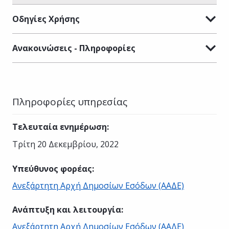
Οδηγίες Χρήσης
Ανακοινώσεις - Πληροφορίες
Πληροφορίες υπηρεσίας
Τελευταία ενημέρωση
:
Τρίτη 20 Δεκεμβρίου, 2022
Υπεύθυνος φορέας
:
Ανεξάρτητη Αρχή Δημοσίων Εσόδων (ΑΑΔΕ)
Ανάπτυξη και λειτουργία
:
Ανεξάρτητη Αρχή Δημοσίων Εσόδων (ΑΑΔΕ)