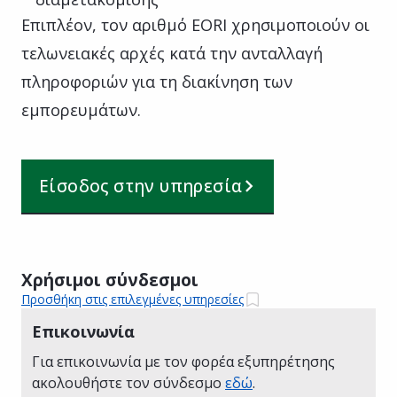
Επιπλέον, τον αριθμό EORI χρησιμοποιούν οι
τελωνειακές αρχές κατά την ανταλλαγή
πληροφοριών για τη διακίνηση των
εμπορευμάτων.
Είσοδος στην υπηρεσία
Χρήσιμοι σύνδεσμοι
Προσθήκη στις επιλεγμένες υπηρεσίες
Επικοινωνία
Για επικοινωνία με τον φορέα εξυπηρέτησης
ακολουθήστε τον σύνδεσμο
εδώ
.