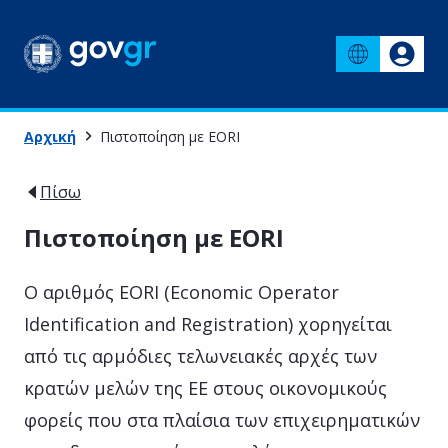
Αρχική
Πιστοποίηση με EORI
Πίσω
Πιστοποίηση με EORI
Ο αριθμός EORI (Economic Operator
Identification and Registration) χορηγείται
από τις αρμόδιες τελωνειακές αρχές των
κρατών μελών της ΕΕ στους οικονομικούς
φορείς που στα πλαίσια των επιχειρηματικών