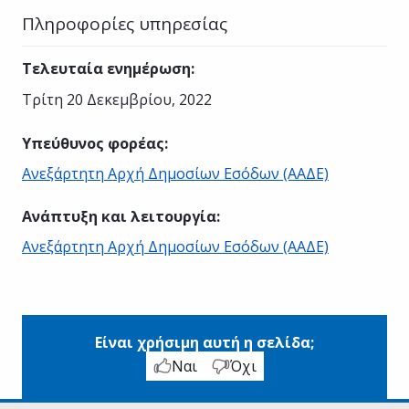
Πληροφορίες υπηρεσίας
Τελευταία ενημέρωση
:
Τρίτη 20 Δεκεμβρίου, 2022
Υπεύθυνος φορέας
:
Ανεξάρτητη Αρχή Δημοσίων Εσόδων (ΑΑΔΕ)
Ανάπτυξη και λειτουργία
:
Ανεξάρτητη Αρχή Δημοσίων Εσόδων (ΑΑΔΕ)
Είναι χρήσιμη αυτή η σελίδα;
Ναι
Όχι