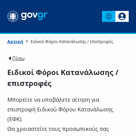
Αρχική
Ειδικοί Φόροι Κατανάλωσης / επιστροφές
Πίσω
Ειδικοί Φόροι Κατανάλωσης /
επιστροφές
Μπορείτε να υποβάλετε αίτηση για
επιστροφή Ειδικού Φόρου Κατανάλωσης
(ΕΦΚ).
Θα χρειαστείτε τους προσωπικούς σας