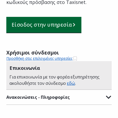
κωδικούς πρόσβασης στο Taxisnet.
Είσοδος στην υπηρεσία
Χρήσιμοι σύνδεσμοι
Προσθήκη στις επιλεγμένες υπηρεσίες
Επικοινωνία
Για επικοινωνία με τον φορέα εξυπηρέτησης
ακολουθήστε τον σύνδεσμο
εδώ
.
Ανακοινώσεις - Πληροφορίες