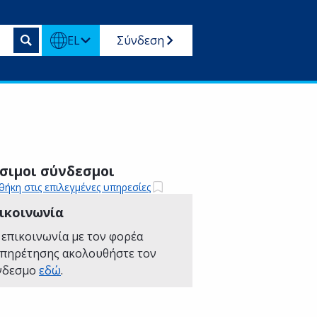
EL
Σύνδεση
σιμοι σύνδεσμοι
ήκη στις επιλεγμένες υπηρεσίες
ικοινωνία
 επικοινωνία με τον φορέα
υπηρέτησης ακολουθήστε τον
νδεσμο
εδώ
.