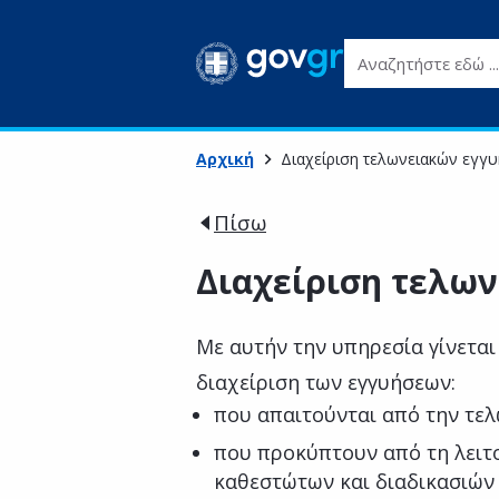
Αναζητήστε εδώ ...
Αρχική
Διαχείριση τελωνειακών εγγ
Πίσω
Διαχείριση τελω
Με αυτήν την υπηρεσία γίνεται
διαχείριση των εγγυήσεων:
που απαιτούνται από την τε
που προκύπτουν από τη λειτ
καθεστώτων και διαδικασιών