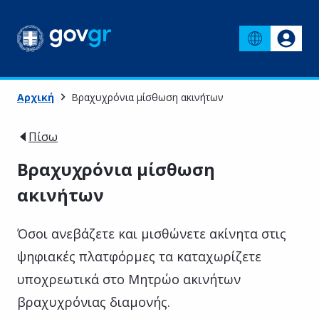
Αρχική
Βραχυχρόνια μίσθωση ακινήτων
Πίσω
Βραχυχρόνια μίσθωση
ακινήτων
Όσοι ανεβάζετε και μισθώνετε ακίνητα στις
ψηφιακές πλατφόρμες τα καταχωρίζετε
υποχρεωτικά στο Μητρώο ακινήτων
βραχυχρόνιας διαμονής.