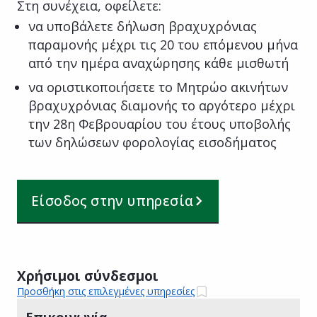
Στη συνέχεια, οφείλετε:
να υποβάλετε δήλωση βραχυχρόνιας
παραμονής μέχρι τις 20 του επόμενου μήνα
από την ημέρα αναχώρησης κάθε μισθωτή
να οριστικοποιήσετε το Μητρώο ακινήτων
βραχυχρόνιας διαμονής το αργότερο μέχρι
την 28η Φεβρουαρίου του έτους υποβολής
των δηλώσεων φορολογίας εισοδήματος
Είσοδος στην υπηρεσία
Χρήσιμοι σύνδεσμοι
Προσθήκη στις επιλεγμένες υπηρεσίες
Επικοινωνία