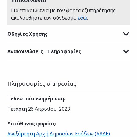
Για επικοινωνία με τον φορέα εξυπηρέτησης
ακολουθήστε τον σύνδεσμο
εδώ
.
Οδηγίες Χρήσης
Ανακοινώσεις - Πληροφορίες
Πληροφορίες υπηρεσίας
Τελευταία ενημέρωση
:
Τετάρτη 26 Απριλίου, 2023
Υπεύθυνος φορέας
:
Ανεξάρτητη Αρχή Δημοσίων Εσόδων (ΑΑΔΕ)