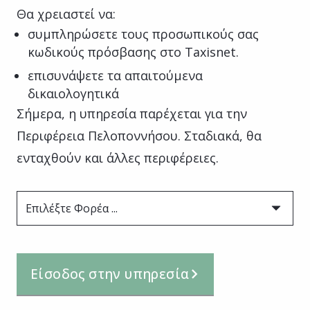
Θα χρειαστεί να:
συμπληρώσετε τους προσωπικούς σας
κωδικούς πρόσβασης στο Taxisnet.
επισυνάψετε τα απαιτούμενα
δικαιολογητικά
Σήμερα, η υπηρεσία παρέχεται για την
Περιφέρεια Πελοποννήσου. Σταδιακά, θα
ενταχθούν και άλλες περιφέρειες.
Επιλέξτε Φορέα ...
Είσοδος στην υπηρεσία