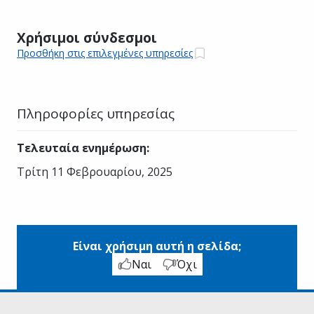
Χρήσιμοι σύνδεσμοι
Προσθήκη στις επιλεγμένες υπηρεσίες
Πληροφορίες υπηρεσίας
Τελευταία ενημέρωση
:
Τρίτη 11 Φεβρουαρίου, 2025
Είναι χρήσιμη αυτή η σελίδα;
Ναι
Όχι