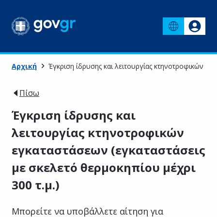
Αρχική
Έγκριση ίδρυσης και λειτουργίας κτηνοτροφικών εγκ
Πίσω
Έγκριση ίδρυσης και
λειτουργίας κτηνοτροφικών
εγκαταστάσεων (εγκαταστάσεις
με σκελετό θερμοκηπίου μέχρι
300 τ.μ.)
Μπορείτε να υποβάλλετε αίτηση για