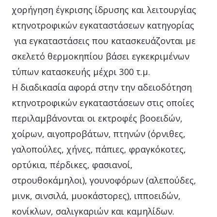
χορήγηση έγκρισης ίδρυσης και λειτουργίας
κτηνοτροφικών εγκαταστάσεων κατηγορίας
για εγκαταστάσεις που κατασκευάζονται με
σκελετό θερμοκηπίου βάσει εγκεκριμένων
τύπων κατασκευής μέχρι 300 τ.μ.
Η διαδικασία αφορά στην την αδειοδότηση
κτηνοτροφικών εγκαταστάσεων στις οποίες
περιλαμβάνονται οι εκτροφές βοοειδών,
χοίρων, αιγοπροβάτων, πτηνών (όρνιθες,
γαλοπούλες, χήνες, πάπιες, φραγκόκοτες,
ορτύκια, πέρδικες, φασιανοί,
στρουθοκάμηλοι), γουνοφόρων (αλεπούδες,
μινκ, σινσιλά, μυοκάστορες), ιπποειδών,
κονίκλων, σαλιγκαριών και καμηλίδων.