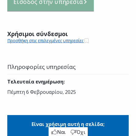
Είσοδος στην υπηρεσία
Χρήσιμοι σύνδεσμοι
Προσθήκη στις επιλεγμένες υπηρεσίες
Πληροφορίες υπηρεσίας
Τελευταία ενημέρωση
:
Πέμπτη 6 Φεβρουαρίου, 2025
Είναι χρήσιμη αυτή η σελίδα;
Ναι
Όχι