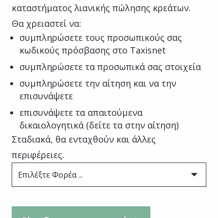
καταστήματος λιανικής πώλησης κρεάτων.
Θα χρειαστεί να:
συμπληρώσετε τους προσωπικούς σας
κωδικούς πρόσβασης στο Taxisnet
συμπληρώσετε τα προσωπικά σας στοιχεία
συμπληρώσετε την αίτηση και να την
επισυνάψετε
επισυνάψετε τα απαιτούμενα
δικαιολογητικά (δείτε τα στην αίτηση)
Σταδιακά, θα ενταχθούν και άλλες
περιφέρειες.
Επιλέξτε Φορέα ...