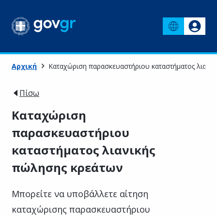
Αρχική
Καταχώριση παρασκευαστήριου καταστήματος λιανικ
Πίσω
Καταχώριση
παρασκευαστήριου
καταστήματος λιανικής
πώλησης κρεάτων
Μπορείτε να υποβάλλετε αίτηση
καταχώρισης παρασκευαστήριου